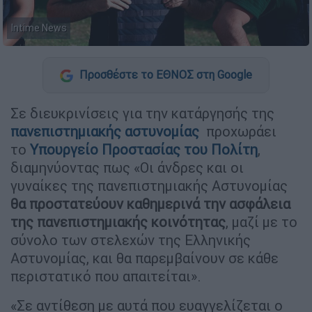
Intime News
Προσθέστε το ΕΘΝΟΣ στη Google
Σε διευκρινίσεις για την κατάργησής της
πανεπιστημιακής αστυνομίας
προχωράει
το
Υπουργείο Προστασίας του Πολίτη
,
διαμηνύοντας πως «Οι άνδρες και οι
γυναίκες της πανεπιστημιακής Αστυνομίας
θα προστατεύουν καθημερινά την ασφάλεια
της πανεπιστημιακής κοινότητας
, μαζί με το
σύνολο των στελεχών της Ελληνικής
Αστυνομίας, και θα παρεμβαίνουν σε κάθε
περιστατικό που απαιτείται».
«Σε αντίθεση με αυτά που ευαγγελίζεται ο