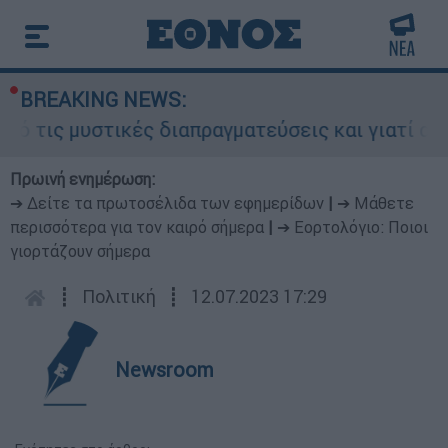
BREAKING NEWS:
 τις μυστικές διαπραγματεύσεις και γιατί αντιδ
Πρωινή ενημέρωση:
➔ Δείτε τα πρωτοσέλιδα των εφημερίδων
|
➔ Μάθετε
περισσότερα για τον καιρό σήμερα
|
➔ Εορτολόγιο: Ποιοι
γιορτάζουν σήμερα
┋
Πολιτική
┋
12.07.2023 17:29
Newsroom