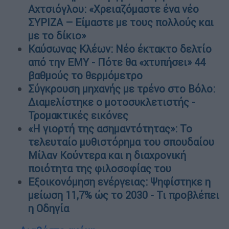
Αχτσιόγλου: «Χρειαζόμαστε ένα νέο
ΣΥΡΙΖΑ – Είμαστε με τους πολλούς και
με το δίκιο»
Καύσωνας Κλέων: Νέο έκτακτο δελτίο
από την ΕΜΥ - Πότε θα «χτυπήσει» 44
βαθμούς το θερμόμετρο
Σύγκρουση μηχανής με τρένο στο Βόλο:
Διαμελίστηκε ο μοτοσυκλετιστής -
Τρομακτικές εικόνες
«Η γιορτή της ασημαντότητας»: Το
τελευταίο μυθιστόρημα του σπουδαίου
Μίλαν Κούντερα και η διαχρονική
ποιότητα της φιλοσοφίας του
Εξοικονόμηση ενέργειας: Ψηφίστηκε η
μείωση 11,7% ώς το 2030 - Τι προβλέπει
η Οδηγία