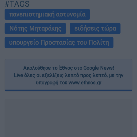
#TAGS
πανεπιστημιακή αστυνομία
Νότης Μηταράκης
ειδήσεις τώρα
υπουργείο Προστασίας του Πολίτη
Ακολούθησε το Έθνος στο Google News!
Live όλες οι εξελίξεις λεπτό προς λεπτό, με την
υπογραφή του www.ethnos.gr