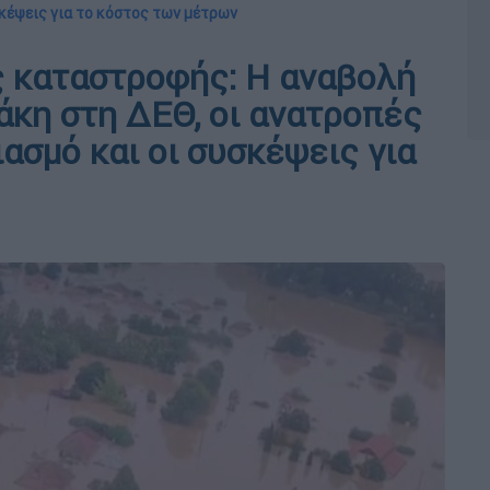
κέψεις για το κόστος των μέτρων
ς καταστροφής: Η αναβολή
κη στη ΔΕΘ, οι ανατροπές
ασμό και οι συσκέψεις για