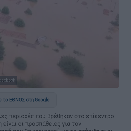
acebook
 το ΕΘΝΟΣ στη Google
λές περιοχές που βρέθηκαν στο επίκεντρο
η είναι οι προσπάθειες για τον