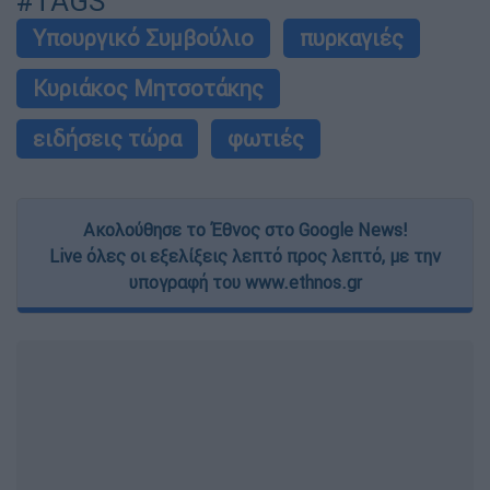
#TAGS
Υπουργικό Συμβούλιο
πυρκαγιές
Κυριάκος Μητσοτάκης
ειδήσεις τώρα
φωτιές
Ακολούθησε το Έθνος στο Google News!
Live όλες οι εξελίξεις λεπτό προς λεπτό, με την
υπογραφή του www.ethnos.gr