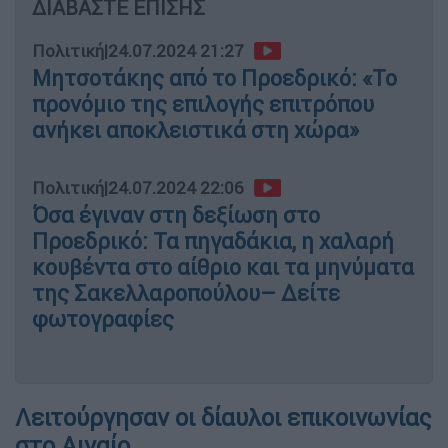
ΔΙΑΒΑΣΤΕ ΕΠΙΣΗΣ
Πολιτική
|
24.07.2024 21:27
Μητσοτάκης από το Προεδρικό: «Το
προνόμιο της επιλογής επιτρόπου
ανήκει αποκλειστικά στη χώρα»
Πολιτική
|
24.07.2024 22:06
Όσα έγιναν στη δεξίωση στο
Προεδρικό: Τα πηγαδάκια, η χαλαρή
κουβέντα στο αίθριο και τα μηνύματα
της Σακελλαροπούλου– Δείτε
φωτογραφίες
Λειτούργησαν οι δίαυλοι επικοινωνίας
στο Αιγαίο