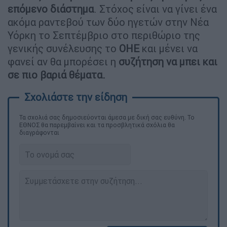
επόμενο διάστημα
. Στόχος είναι να γίνει ένα
ακόμα ραντεβού των δύο ηγετών στην Νέα
Υόρκη το Σεπτέμβριο στο περιθώριο της
γενικής συνέλευσης το
ΟΗΕ
και μένει να
φανεί αν θα μπορέσει η
συζήτηση να μπει και
σε πιο βαριά θέματα.
Τα σχολιά σας δημοσιεύονται άμεσα με δική σας ευθύνη. Το
ΕΘΝΟΣ θα παρεμβαίνει και τα προσβλητικά σχόλια θα
διαγράφονται