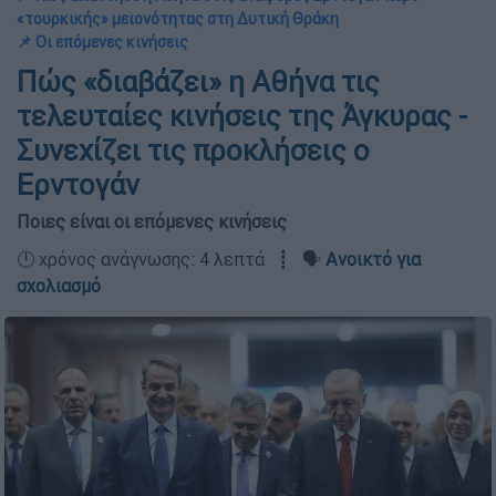
«τουρκικής» μειονότητας στη Δυτική Θράκη
📌 Οι επόμενες κινήσεις
Πώς «διαβάζει» η Αθήνα τις
τελευταίες κινήσεις της Άγκυρας -
Συνεχίζει τις προκλήσεις ο
Ερντογάν
Ποιες είναι οι επόμενες κινήσεις
🕛 χρόνος ανάγνωσης: 4 λεπτά ┋ 🗣️
Ανοικτό για
σχολιασμό