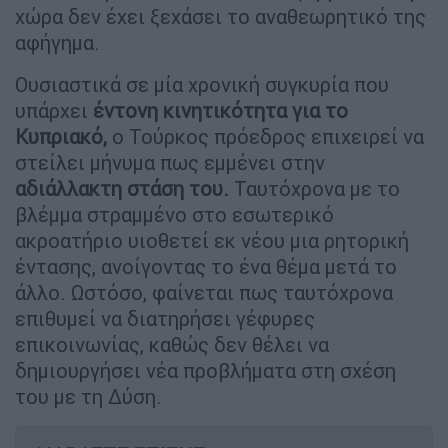
χώρα δεν έχει ξεχάσει το αναθεωρητικό της
αφήγημα.
Ουσιαστικά σε μία χρονική συγκυρία που
υπάρχει
έντονη κινητικότητα για το
Κυπριακό,
ο Τούρκος πρόεδρος επιχειρεί να
στείλει μήνυμα πως εμμένει στην
αδιάλλακτη στάση του.
Ταυτόχρονα με το
βλέμμα στραμμένο στο εσωτερικό
ακροατήριο υιοθετεί εκ νέου μια ρητορική
έντασης, ανοίγοντας το ένα θέμα μετά το
άλλο. Ωστόσο, φαίνεται πως ταυτόχρονα
επιθυμεί να διατηρήσει γέφυρες
επικοινωνίας, καθώς δεν θέλει να
δημιουργήσει νέα προβλήματα στη σχέση
του με τη Δύση.