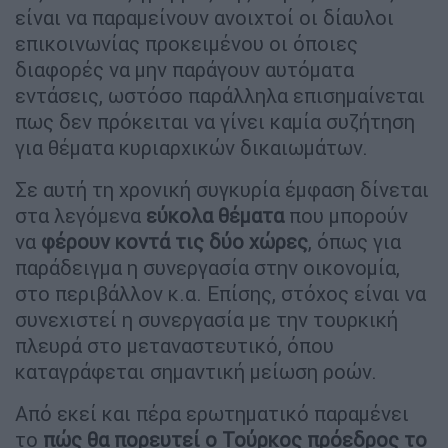
είναι να παραμείνουν ανοιχτοί οι δίαυλοι
επικοινωνίας προκειμένου οι όποιες
διαφορές να μην παράγουν αυτόματα
εντάσεις, ωστόσο παράλληλα επισημαίνεται
πως δεν πρόκειται να γίνει καμία συζήτηση
για θέματα κυριαρχικών δικαιωμάτων.
Σε αυτή τη χρονική συγκυρία έμφαση δίνεται
στα λεγόμενα
εύκολα θέματα
που μπορούν
να
φέρουν κοντά τις δύο χώρες
, όπως για
παράδειγμα η συνεργασία στην οικονομία,
στο περιβάλλον κ.α. Επίσης, στόχος είναι να
συνεχιστεί η συνεργασία με την τουρκική
πλευρά στο μεταναστευτικό, όπου
καταγράφεται σημαντική μείωση ροών.
Από εκεί και πέρα ερωτηματικό παραμένει
το
πώς θα πορευτεί ο Τούρκος πρόεδρος το