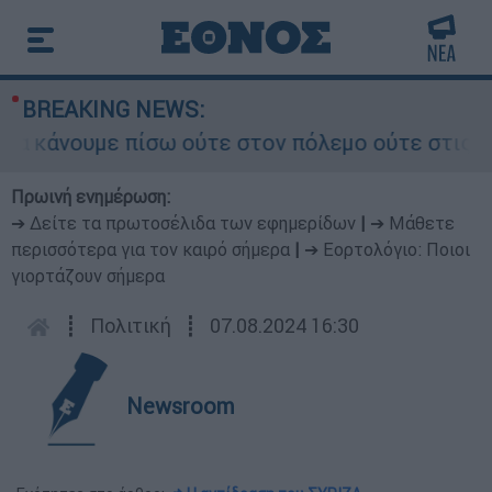
BREAKING NEWS:
κάνουμε πίσω ούτε στον πόλεμο ούτε στις διαπρα
Πρωινή ενημέρωση:
➔ Δείτε τα πρωτοσέλιδα των εφημερίδων
|
➔ Μάθετε
περισσότερα για τον καιρό σήμερα
|
➔ Εορτολόγιο: Ποιοι
γιορτάζουν σήμερα
┋
Πολιτική
┋
07.08.2024 16:30
Newsroom