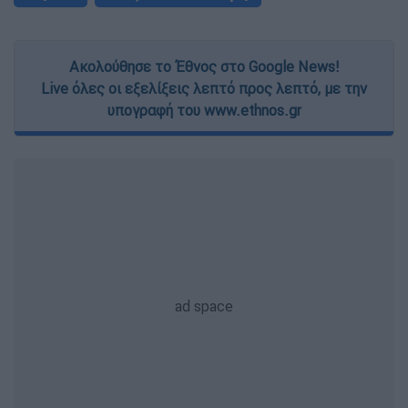
Ακολούθησε το Έθνος στο Google News!
Live όλες οι εξελίξεις λεπτό προς λεπτό, με την
υπογραφή του www.ethnos.gr