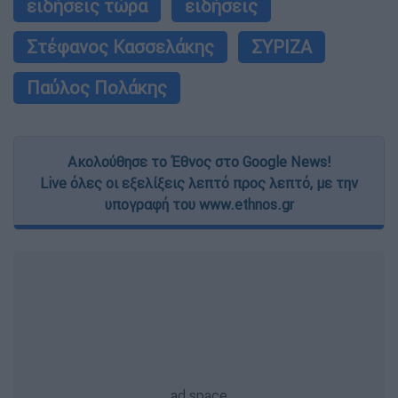
ειδήσεις τώρα
ειδήσεις
Στέφανος Κασσελάκης
ΣΥΡΙΖΑ
Παύλος Πολάκης
Ακολούθησε το Έθνος στο Google News!
Live όλες οι εξελίξεις λεπτό προς λεπτό, με την
υπογραφή του www.ethnos.gr