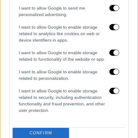
I want to allow Google to send me
personalized advertising.
I want to allow Google to enable storage
related to analytics like cookies on web or
device identifiers in apps.
I want to allow Google to enable storage
related to functionality of the website or app.
I want to allow Google to enable storage
related to personalization.
I want to allow Google to enable storage
related to security, including authentication
functionality and fraud prevention, and other
user protection.
CONFIRM