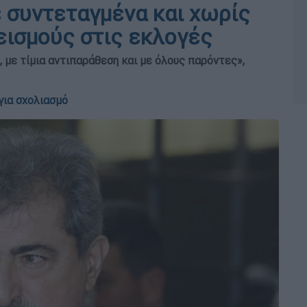
 συντεταγμένα και χωρίς
εισμούς στις εκλογές
 με τίμια αντιπαράθεση και με όλους παρόντες»,
για σχολιασμό