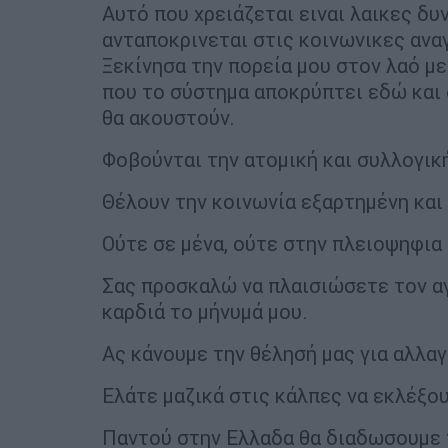
Αυτό που χρειάζεται ειναι λαικες δυν
ανταποκρινεται στις κοινωνικες ανα
Ξεκίνησα την πορεία μου στον λαό με
που το σύστημα αποκρύπτει εδώ και δ
θα ακουστούν.
Φοβούνται την ατομική και συλλογικ
Θέλουν την κοινωνία εξαρτημένη και
Ούτε σε μένα, ούτε στην πλειοψηφια 
Σας προσκαλώ να πλαισιώσετε τον αγ
καρδιά το μήνυμά μου.
Ας κάνουμε την θέλησή μας για αλλαγ
Ελάτε μαζικά στις κάλπες να εκλέξο
Παντού στην Ελλαδα θα διαδωσουμε 