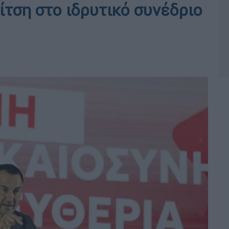
ίτση στο ιδρυτικό συνέδριο