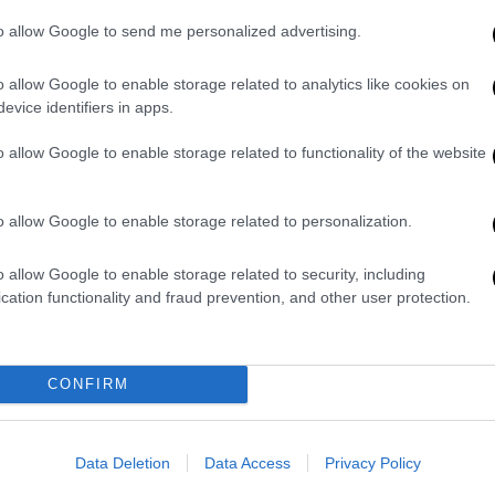
to allow Google to send me personalized advertising.
o allow Google to enable storage related to analytics like cookies on
evice identifiers in apps.
o allow Google to enable storage related to functionality of the website
o allow Google to enable storage related to personalization.
o allow Google to enable storage related to security, including
cation functionality and fraud prevention, and other user protection.
CONFIRM
Data Deletion
Data Access
Privacy Policy