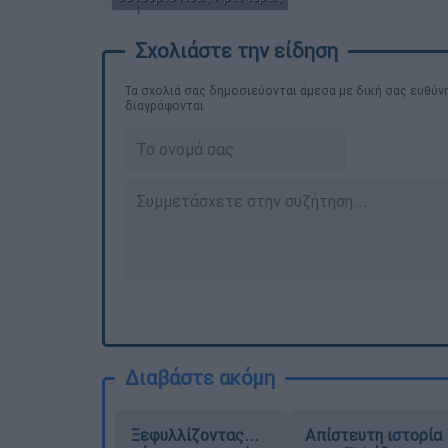
Τα σχολιά σας δημοσιεύονται άμεσα με δική σας ευθύνη
διαγράφονται
Διαβάστε ακόμη
Ξεφυλλίζοντας...
Απίστευτη ιστορία