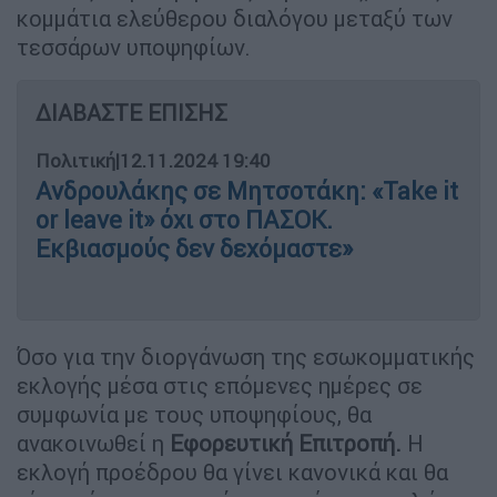
κομμάτια ελεύθερου διαλόγου μεταξύ των
τεσσάρων υποψηφίων.
ΔΙΑΒΑΣΤΕ ΕΠΙΣΗΣ
Πολιτική
|
12.11.2024 19:40
Ανδρουλάκης σε Μητσοτάκη: «Take it
or leave it» όχι στο ΠΑΣΟΚ.
Εκβιασμούς δεν δεχόμαστε»
Όσο για την διοργάνωση της εσωκομματικής
εκλογής μέσα στις επόμενες ημέρες σε
συμφωνία με τους υποψηφίους, θα
ανακοινωθεί η
Εφορευτική Επιτροπή.
Η
εκλογή προέδρου θα γίνει κανονικά και θα