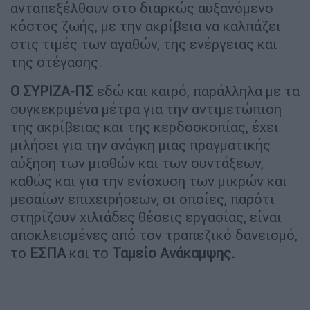
ανταπεξέλθουν στο διαρκώς αυξανόμενο
κόστος ζωής, με την ακρίβεια να καλπάζει
στις τιμές των αγαθών, της ενέργειας και
της στέγασης.
Ο ΣΥΡΙΖΑ-ΠΣ
εδώ και καιρό, παράλληλα με τα
συγκεκριμένα μέτρα για την αντιμετώπιση
της ακρίβειας και της κερδοσκοπίας, έχει
μιλήσει για την ανάγκη μιας πραγματικής
αύξηση των μισθών και των συντάξεων,
καθώς και για την ενίσχυση των μικρών και
μεσαίων επιχειρήσεων, οι οποίες, παρότι
στηρίζουν χιλιάδες θέσεις εργασίας, είναι
αποκλεισμένες από τον τραπεζικό δανεισμό,
το
ΕΣΠΑ
και το
Ταμείο Ανάκαμψης.