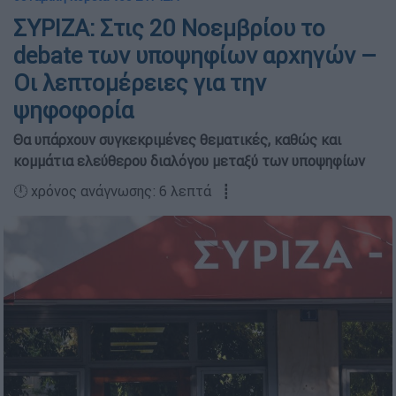
ΣΥΡΙΖΑ: Στις 20 Νοεμβρίου το
debate των υποψηφίων αρχηγών –
Οι λεπτομέρειες για την
ψηφοφορία
Θα υπάρχουν συγκεκριμένες θεματικές, καθώς και
κομμάτια ελεύθερου διαλόγου μεταξύ των υποψηφίων
🕛 χρόνος ανάγνωσης: 6 λεπτά ┋