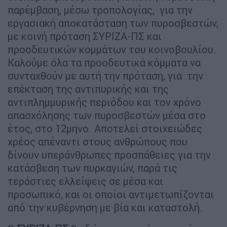
παρέμβαση, μέσω τροπολογίας, για την
εργασιακή αποκατάσταση των πυροσβεστών,
με κοινή πρόταση ΣΥΡΙΖΑ-ΠΣ και
προοδευτικών κομμάτων του κοινοβουλίου.
Καλούμε όλα τα προοδευτικά κόμματα να
συνταχθούν με αυτή την πρόταση, για την
επέκταση της αντιπυρικής και της
αντιπλημμυρικής περιόδου και τον χρόνο
απασχόλησης των πυροσβεστών μέσα στο
έτος, στο 12μηνο. Αποτελεί στοιχειώδες
χρέος απέναντι στους ανθρώπους που
δίνουν υπεράνθρωπες προσπάθειες για την
κατάσβεση των πυρκαγιών, παρά τις
τεράστιες ελλείψεις σε μέσα και
προσωπικό, και οι οποίοι αντιμετωπίζονται
από την κυβέρνηση με βία και καταστολή.