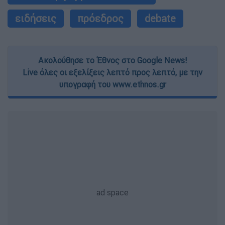
ειδήσεις
πρόεδρος
debate
Ακολούθησε το Έθνος στο Google News!
Live όλες οι εξελίξεις λεπτό προς λεπτό, με την
υπογραφή του www.ethnos.gr