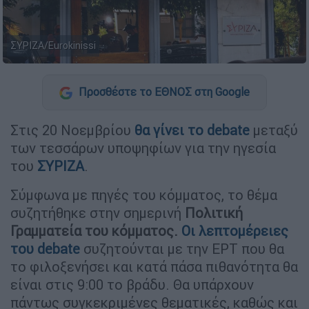
ΣΥΡΙΖΑ/Eurokinissi
Προσθέστε το ΕΘΝΟΣ στη Google
Στις 20 Νοεμβρίου
θα γίνει το
debate
μεταξύ
των τεσσάρων υποψηφίων για την ηγεσία
του
ΣΥΡΙΖΑ
.
Σύμφωνα με πηγές του κόμματος, το θέμα
συζητήθηκε στην σημερινή
Πολιτική
Γραμματεία του κόμματος.
Οι λεπτομέρειες
του
debate
συζητούνται με την ΕΡΤ που θα
το φιλοξενήσει και κατά πάσα πιθανότητα θα
είναι στις 9:00 το βράδυ. Θα υπάρχουν
πάντως συγκεκριμένες θεματικές, καθώς και