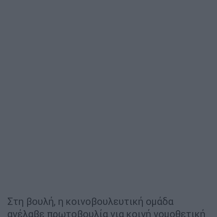
Στη βουλή, η κοινοβουλευτική ομάδα
ανέλαβε πρωτοβουλία για κοινή νομοθετική