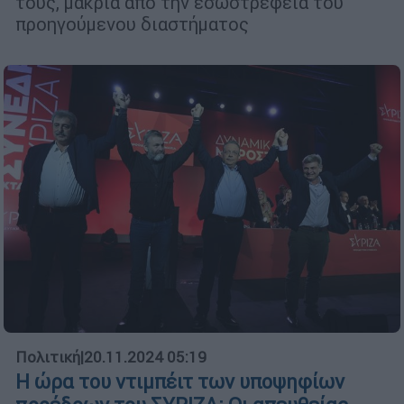
τους, μακριά από την εσωστρέφεια του
προηγούμενου διαστήματος
Πολιτική
|
20.11.2024 05:19
Η ώρα του ντιμπέιτ των υποψηφίων