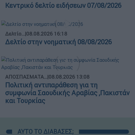
Κεντρικό δελτίο ειδήσεων 07/08/2026
Δελτίο...
|
08.08.2026 16:18
Δελτίο στην νοηματική 08/08/2026
ΑΠΟΣΠΑΣΜΑΤΑ...
|
08.08.2026 13:08
Πολιτική αντιπαράθεση για τη
συμφωνία Σαουδικής Αραβίας ,Πακιστάν
και Τουρκίας
ΑΥΤΟ ΤΟ ΔΙΑΒΑΣΕΣ;