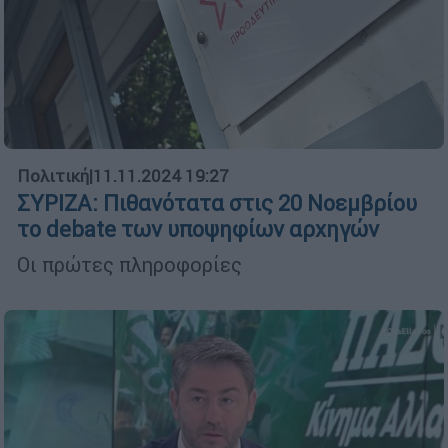
Πολιτική
|
11.11.2024 19:27
ΣΥΡΙΖΑ: Πιθανότατα στις 20 Νοεμβρίου
το debate των υποψηφίων αρχηγών
Οι πρώτες πληροφορίες