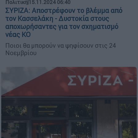
Πολιτική
|
15.11.2024 06:40
ΣΥΡΙΖΑ: Αποστρέφουν το βλέμμα από
τον Κασσελάκη - Δυστοκία στους
αποχωρήσαντες για τον σχηματισμό
νέας ΚΟ
Ποιοι θα μπορούν να ψηφίσουν στις 24
Νοεμβρίου