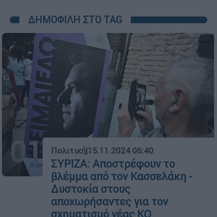
ΔΗΜΟΦΙΛΗ ΣΤΟ TAG
01
Πολιτική
|
15.11.2024 06:40
ΣΥΡΙΖΑ: Αποστρέφουν το
βλέμμα από τον Κασσελάκη -
Δυστοκία στους
αποχωρήσαντες για τον
σχηματισμό νέας ΚΟ