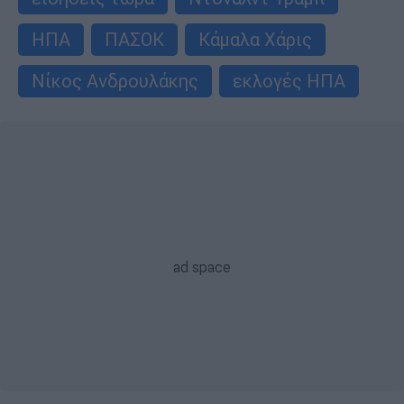
ΗΠΑ
ΠΑΣΟΚ
Κάμαλα Χάρις
Νίκος Ανδρουλάκης
εκλογές ΗΠΑ