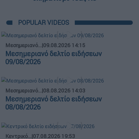
POPULAR VIDEOS
Μεσημεριανό...
|
09.08.2026 14:15
Μεσημεριανό δελτίο ειδήσεων
09/08/2026
Μεσημεριανό...
|
08.08.2026 14:03
Μεσημεριανό δελτίο ειδήσεων
08/08/2026
Κεντρικό...
|
07.08.2026 19:53