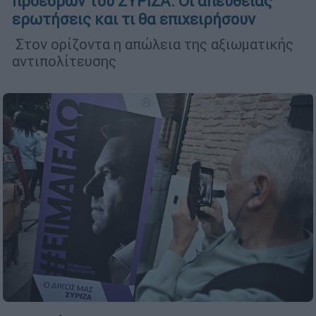
προέδρων του ΣΥΡΙΖΑ: Οι απευθείας
ερωτήσεις και τι θα επιχειρήσουν
Στον ορίζοντα η απώλεια της αξιωματικής
αντιπολίτευσης