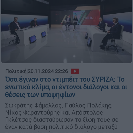
Πολιτική
|
20.11.2024 22:26
Όσα έγιναν στο ντιμπέιτ του ΣΥΡΙΖΑ: Το
ενωτικό κλίμα, οι έντονοι διάλογοι και οι
θέσεις των υποψηφίων
Σωκράτης Φάμελλος, Παύλος Πολάκης,
Νίκος Φαραντούρης και Απόστολος
Γκλέτσος διασταύρωσαν τα ξίφη τους σε
έναν κατά βάση πολιτικό διάλογο μεταξύ