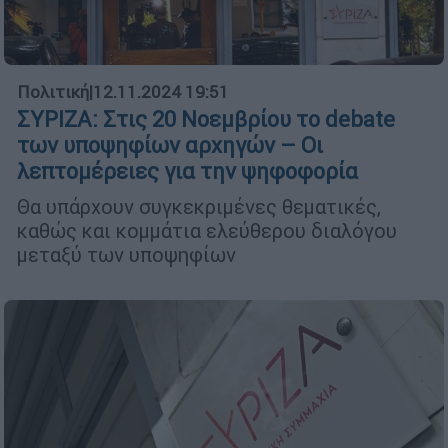
Πολιτική
|
12.11.2024 19:51
ΣΥΡΙΖΑ: Στις 20 Νοεμβρίου το debate
των υποψηφίων αρχηγών – Οι
λεπτομέρειες για την ψηφοφορία
Θα υπάρχουν συγκεκριμένες θεματικές,
καθώς και κομμάτια ελεύθερου διαλόγου
μεταξύ των υποψηφίων