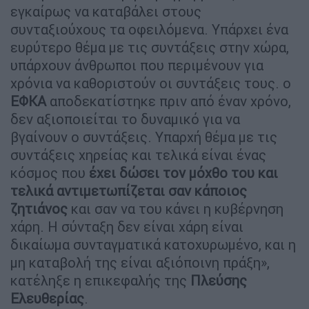
εγκαίρως να καταβάλει στους
συνταξιούχους τα οφειλόμενα. Υπάρχει ένα
ευρύτερο θέμα με τις συντάξεις στην χώρα,
υπάρχουν άνθρωποι που περιμένουν για
χρόνια να καθοριστούν οι συντάξεις τους. ο
EΦΚΑ
αποδεκατίστηκε πριν από έναν χρόνο,
δεν αξιοποιείται το δυναμικό για να
βγαίνουν ο συντάξεις. Υπαρχή θέμα με τις
συντάξεις χηρείας και τελικά είναι ένας
κόσμος που
έχει δώσει τον μόχθο του και
τελικά αντιμετωπίζεται σαν κάποιος
ζητιάνος
και σαν να του κάνει η κυβέρνηση
χάρη. Η σύνταξη δεν είναι χάρη είναι
δικαίωμα συνταγματικά κατοχυρωμένο, και η
μη καταβολή της είναι αξιόποινη πράξη»,
κατέληξε η επικεφαλής της
Πλεύσης
Ελευθερίας
.