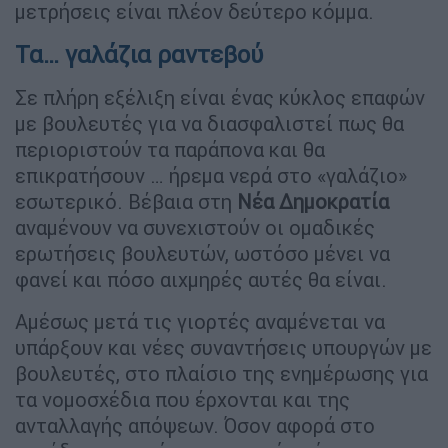
μετρήσεις είναι πλέον δεύτερο κόμμα.
Τα… γαλάζια ραντεβού
Σε πλήρη εξέλιξη είναι ένας κύκλος επαφών
με βουλευτές για να διασφαλιστεί πως θα
περιοριστούν τα παράπονα και θα
επικρατήσουν … ήρεμα νερά στο «γαλάζιο»
εσωτερικό. Βέβαια στη
Νέα Δημοκρατία
αναμένουν να συνεχιστούν οι ομαδικές
ερωτήσεις βουλευτών, ωστόσο μένει να
φανεί και πόσο αιχμηρές αυτές θα είναι.
Αμέσως μετά τις γιορτές αναμένεται να
υπάρξουν και νέες συναντήσεις υπουργών με
βουλευτές, στο πλαίσιο της ενημέρωσης για
τα νομοσχέδια που έρχονται και της
ανταλλαγής απόψεων. Όσον αφορά στο