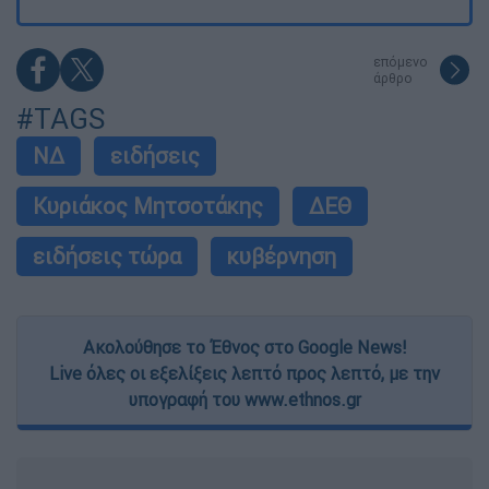
επόμενο
άρθρο
#TAGS
ΝΔ
ειδήσεις
Κυριάκος Μητσοτάκης
ΔΕΘ
ειδήσεις τώρα
κυβέρνηση
Ακολούθησε το Έθνος στο Google News!
Live όλες οι εξελίξεις λεπτό προς λεπτό, με την
υπογραφή του www.ethnos.gr