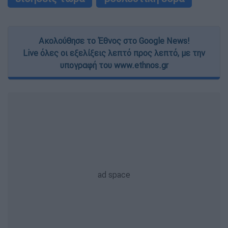
Ακολούθησε το Έθνος στο Google News!
Live όλες οι εξελίξεις λεπτό προς λεπτό, με την
υπογραφή του www.ethnos.gr