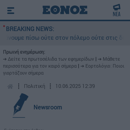
BREAKING NEWS:
υμε πίσω ούτε στον πόλεμο ούτε στις διαπραγμα
Πρωινή ενημέρωση:
➔ Δείτε τα πρωτοσέλιδα των εφημερίδων
|
➔ Μάθετε
περισσότερα για τον καιρό σήμερα
|
➔ Εορτολόγιο: Ποιοι
γιορτάζουν σήμερα
┋
Πολιτική
┋
10.06.2025 12:39
Newsroom