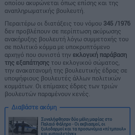
οποίου ακυρώνεται όπως επίσης και της
αναπληρωματικής βουλευτή.
Περαιτέρω οι διατάξεις του νόμου
345 /1976
δεν προβλέπουν σε περίπτωση ακύρωσης
ανακήρυξης βουλευτή λόγω συμμετοχής του
σε πολιτικό κόμμα με υποκρυπτόμενο
αρχηγό που συνιστά την
εκλογική παράβαση
της εξαπάτησης
του εκλογικού σώματος,
την ανακατανομή της βουλευτικής έδρας σε
υποψήφιους βουλευτές άλλων πολιτικών
κομμάτων. Οι επίμαχες έδρες των τριών
βουλευτών παραμένουν κενές.
Διαβάστε ακόμη
Συνελήφθησαν δύο μέλη μαφίας στο
Παλαιό Φάληρο - Οι εκβιασμοί, οι
ξυλοδαρμοί και τα προσωνύμια «πίτμπουλ»
και «μπουλντόγκ»