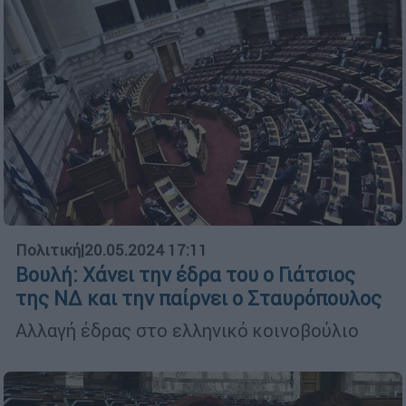
Πολιτική
|
20.05.2024 17:11
Βουλή: Χάνει την έδρα του ο Γιάτσιος
της ΝΔ και την παίρνει ο Σταυρόπουλος
Αλλαγή έδρας στο ελληνικό κοινοβούλιο