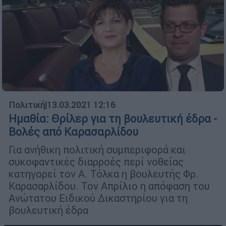
Πολιτική
|
13.03.2021 12:16
Ημαθία: Θρίλερ για τη βουλευτική έδρα -
Βολές από Καρασαρλίδου
Για ανήθικη πολιτική συμπεριφορά και
συκοφαντικές διαρροές περί νοθείας
κατηγορεί τον Α. Τόλκα η βουλευτής Φρ.
Καρασαρλίδου. Τον Απρίλιο η απόφαση του
Ανώτατου Ειδικού Δικαστηρίου για τη
βουλευτική έδρα