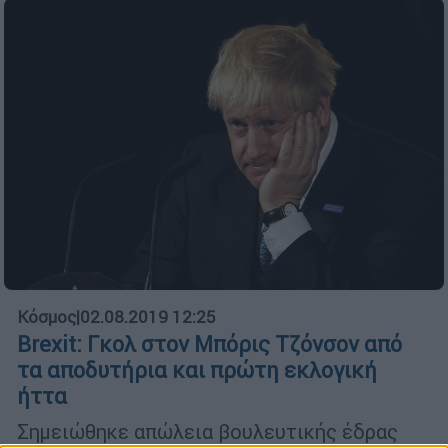
Κόσμος
|
02.08.2019 12:25
Brexit: Γκολ στον Μπόρις Τζόνσον από
τα αποδυτήρια και πρώτη εκλογική
ήττα
Σημειώθηκε απώλεια βουλευτικής έδρας