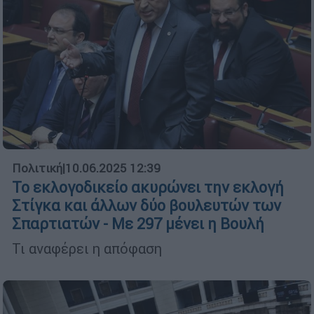
Πολιτική
|
10.06.2025 12:39
Το εκλογοδικείο ακυρώνει την εκλογή
Στίγκα και άλλων δύο βουλευτών των
Σπαρτιατών - Με 297 μένει η Βουλή
Τι αναφέρει η απόφαση