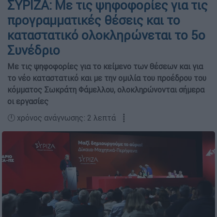
ΣΥΡΙΖΑ: Με τις ψηφοφορίες για τις
προγραμματικές θέσεις και το
καταστατικό ολοκληρώνεται το 5ο
Συνέδριο
Με τις ψηφοφορίες για το κείμενο των θέσεων και για
το νέο καταστατικό και με την ομιλία του προέδρου του
κόμματος Σωκράτη Φάμελλου, ολοκληρώνονται σήμερα
οι εργασίες
🕛 χρόνος ανάγνωσης: 2 λεπτά ┋