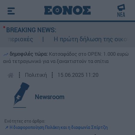
BREAKING NEWS:
περιοχές
Η πρώτη δήλωση της οικογένεια
δημοφιλές τώρα:
Κατσαφάδος στο OPEN: 1.000 ευρώ
ανά τετραγωνικό για να ξαναχτιστούν τα σπίτια
┋
Πολιτική
┋
15.06.2025 11:20
Newsroom
Ενότητες στο άρθρο:
📌 Η διαφοροποίηση Πολάκη και η διαφωνία Σπίρτζη