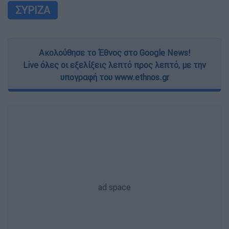
ΣΥΡΙΖΑ
Ακολούθησε το Έθνος στο Google News!
Live όλες οι εξελίξεις λεπτό προς λεπτό, με την
υπογραφή του www.ethnos.gr