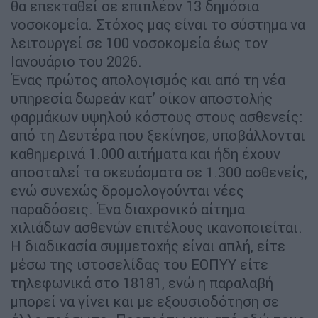
θα επεκταθεί σε επιπλέον 13 δημόσια
νοσοκομεία. Στόχος μας είναι το σύστημα να
λειτουργεί σε 100 νοσοκομεία έως τον
Ιανουάριο του 2026.
Ένας πρώτος απολογισμός και από τη νέα
υπηρεσία δωρεάν κατ’ οίκον αποστολής
φαρμάκων υψηλού κόστους στους ασθενείς:
από τη Δευτέρα που ξεκίνησε, υποβάλλονται
καθημερινά 1.000 αιτήματα και ήδη έχουν
αποσταλεί τα σκευάσματα σε 1.300 ασθενείς,
ενώ συνεχώς δρομολογούνται νέες
παραδόσεις. Ένα διαχρονικό αίτημα
χιλιάδων ασθενών επιτέλους ικανοποιείται.
Η διαδικασία συμμετοχής είναι απλή, είτε
μέσω της ιστοσελίδας του ΕΟΠΥΥ είτε
τηλεφωνικά στο 18181, ενώ η παραλαβή
μπορεί να γίνει και με εξουσιοδότηση σε