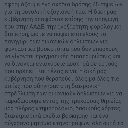
εφαρμόζουμε ένα σχέδιο δράσης 45 σημείων
για τη συνολική εξυγίανσή του. Η δική μας
κυβέρνηση αποφάσισε επίσης την υπαγωγή
του στην ΑΑΔΕ, την ανεξάρτητη φορολογική
διοίκηση, ώστε να πάψει επιτέλους το
πανηγύρι των εικονικών δηλώσεων για
φανταστικά βοσκοτόπια που δεν υπάρχουν,
να γίνονται πραγματικές διασταυρώσεις και
να δίνονται ενισχύσεις αυστηρά σε αυτούς
που πρέπει. Και τέλος είναι η δική μας
κυβέρνηση που θεραπεύει όλες μα όλες τις
αιτίες που οδήγησαν στη διαχρονική
στρέβλωση των εικονικών δηλώσεων για να
παραδώσουμε εντός της τρέχουσας θητείας
μας πλήρες κτηματολόγιο, δασικούς χάρτες,
διαχειριστικά σχέδια βόσκησης και ένα
σύγχρονο μητρώο κτηνοτρόφων, όλα αυτά τα