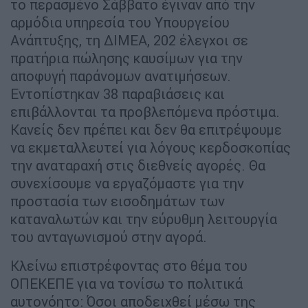
το περασμένο Σάββατο έγιναν από την
αρμόδια υπηρεσία του Υπουργείου
Ανάπτυξης, τη ΔΙΜΕΑ, 202 έλεγχοι σε
πρατήρια πώλησης καυσίμων για την
αποφυγή παράνομων ανατιμήσεων.
Εντοπίστηκαν 38 παραβιάσεις και
επιβάλλονται τα προβλεπόμενα πρόστιμα.
Κανείς δεν πρέπει και δεν θα επιτρέψουμε
να εκμεταλλευτεί για λόγους κερδοσκοπίας
την αναταραχή στις διεθνείς αγορές. Θα
συνεχίσουμε να εργαζόμαστε για την
προστασία των εισοδημάτων των
καταναλωτών και την εύρυθμη λειτουργία
του ανταγωνισμού στην αγορά.
Κλείνω επιστρέφοντας στο θέμα του
ΟΠΕΚΕΠΕ για να τονίσω το πολιτικά
αυτονόητο: Όσοι αποδειχθεί μέσω της