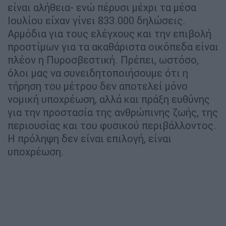
είναι αλήθεια- ενώ πέρυσι μέχρι τα μέσα
Ιουλίου είχαν γίνει 833.000 δηλώσεις.
Αρμόδια για τους ελέγχους και την επιβολή
προστίμων για τα ακαθάριστα οικόπεδα είναι
πλέον η Πυροσβεστική. Πρέπει, ωστόσο,
όλοι μας να συνειδητοποιήσουμε ότι η
τήρηση του μέτρου δεν αποτελεί μόνο
νομική υποχρέωση, αλλά και πράξη ευθύνης
για την προστασία της ανθρώπινης ζωής, της
περιουσίας και του φυσικού περιβάλλοντος.
Η πρόληψη δεν είναι επιλογή, είναι
υποχρέωση.