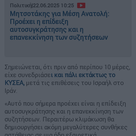
Πολιτική
|
22.06.2025 10:25
Μητσοτάκης για Μέση Ανατολή:
Προέχει η επίδειξη
αυτοσυγκράτησης και η
επανεκκίνηση των συζητήσεων
Σημειώνεται, ότι πριν από περίπου 10 μέρες,
είχε συνεδριάσε
ι και πάλι εκτάκτως το
ΚΥΣΕΑ
,
μετά τις επιθέσεις του Ισραήλ στο
Ιράν.
«Αυτό που σήμερα προέχει είναι η επίδειξη
αυτοσυγκράτησης και η επανεκκίνηση των
συζητήσεων. Περαιτέρω κλιμάκωση θα
δημιουργήσει ακόμη μεγαλύτερες συνθήκες
αστάθειας σε μια ήδη εξαιρετικά