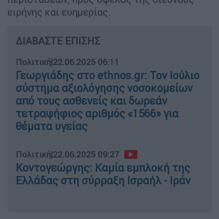
ειρήνης και ευημερίας.
ΔΙΑΒΑΣΤΕ ΕΠΙΣΗΣ
Πολιτική
|
22.06.2025 06:11
Γεωργιάδης στο ethnos.gr: Τον Ιούλιο
σύστημα αξιολόγησης νοσοκομείων
από τους ασθενείς και δωρεάν
τετραψήφιος αριθμός «1566» για
θέματα υγείας
Πολιτική
|
22.06.2025 09:27
Κοντογεώργης: Καμία εμπλοκή της
Ελλάδας στη σύρραξη Ισραήλ - Ιράν