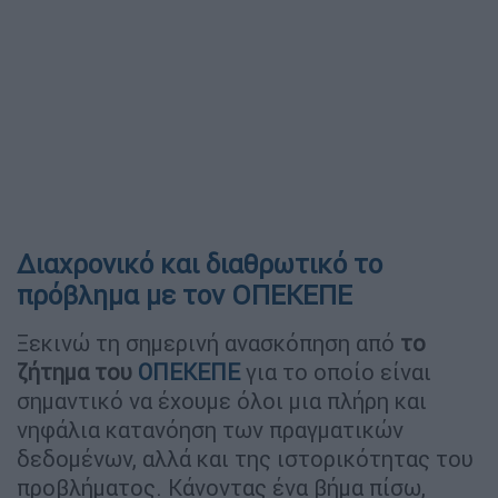
Διαχρονικό και διαθρωτικό το
πρόβλημα με τον ΟΠΕΚΕΠΕ
Ξεκινώ τη σημερινή ανασκόπηση από
το
ζήτημα του
ΟΠΕΚΕΠΕ
για το οποίο είναι
σημαντικό να έχουμε όλοι μια πλήρη και
νηφάλια κατανόηση των πραγματικών
δεδομένων, αλλά και της ιστορικότητας του
προβλήματος. Κάνοντας ένα βήμα πίσω,