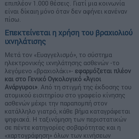
επιπλέον 1.000 θέσεις. Γιατί μια κοινωνία
είναι δίκαιη μόνο όταν δεν αφήνει κανέναν
πίσω.
Επεκτείνεται η χρήση του βραχιολιού
ιχνηλάτισης
Μετά τον «Ευαγγελισμό», το σύστημα
ηλεκτρονικής ιχνηλάτησης ασθενών -το
λεγόμενο «βραχιολάκι»-
εφαρμόζεται πλέον
και στο Γενικό Ογκολογικό «Άγιοι
Ανάργυροι»
. Από τη στιγμή της έκδοσης του
ατομικού εισιτηρίου στο γραφείο κίνησης
ασθενών μέχρι την παραπομπή στον
κατάλληλο γιατρό, κάθε βήμα καταγράφεται
ψηφιακά. Η ταξινόμηση των περιστατικών
σε πέντε κατηγορίες σοβαρότητας και η
«χαρτογράφηση» όλων των κινήσεων