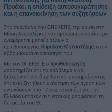
Προέχει η επίδειξη αυτοσυγκράτησης
και η επανεκκίνηση των συζητήσεων
Στο σκάνδαλο του
ΟΠΕΚΕΠΕ
, την κρίση στη
Μέση Ανατολή και τον προσωπικό παιδίατρο
αναφέρεται μεταξύ άλλων ο
πρωθυπουργός,
Κυριάκος Μητσοτάκης
, στην
εβδομαδιαία ανασκόπησή του.
Με τον ΟΠΕΚΕΠΕ ο
πρωθυπουργός
υποστηρίζει ότι το πρόβλημα είναι
διαχρονικό και διαρθωτικό, επισημαίνοντας
ότι έχει ζητήθει η ανάκτηση των αγροτικών
ενισχύσεων από 17 χώρες και ότι για την
Ελλάδα υπήρχαν αντίστοιχες αποφάσεις τη
δεκαετία του 90.