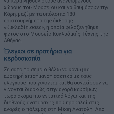
να περιηγηθούν στους ανανεωμένους
χώρους του Μουσείου και να θαυμάσουν την
Κόρη, μαζί με τα υπόλοιπα 180
αριστουργήματα της έκθεσης
«Κυκλαδίτισσες», η οποία φιλοξενήθηκε
φέτος στο Μουσείο Κυκλαδικής Τέχνης της
Αθήνας.
Έλεγχοι σε πρατήρια για
κερδοσκοπία
Σε αυτό το σημείο θέλω να κάνω μια
αυστηρή επισήμανση σχετικά με τους
ελέγχους που γίνονται και θα συνεχίσουν να
γίνονται διαρκώς στην αγορά καυσίμων,
τώρα ακόμα πιο εντατικά λόγω και της
διεθνούς αναταραχής που προκαλεί στις
αγορές ο πόλεμος στη Μέση Ανατολή. Από