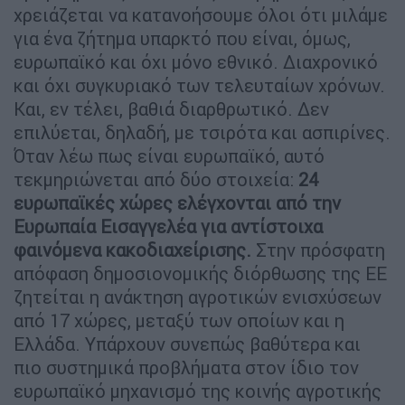
χρειάζεται να κατανοήσουμε όλοι ότι μιλάμε
για ένα ζήτημα υπαρκτό που είναι, όμως,
ευρωπαϊκό και όχι μόνο εθνικό. Διαχρονικό
και όχι συγκυριακό των τελευταίων χρόνων.
Και, εν τέλει, βαθιά διαρθρωτικό. Δεν
επιλύεται, δηλαδή, με τσιρότα και ασπιρίνες.
Όταν λέω πως είναι ευρωπαϊκό, αυτό
τεκμηριώνεται από δύο στοιχεία:
24
ευρωπαϊκές χώρες ελέγχονται από την
Ευρωπαία Εισαγγελέα για αντίστοιχα
φαινόμενα κακοδιαχείρισης.
Στην πρόσφατη
απόφαση δημοσιονομικής διόρθωσης της ΕΕ
ζητείται η ανάκτηση αγροτικών ενισχύσεων
από 17 χώρες, μεταξύ των οποίων και η
Ελλάδα. Υπάρχουν συνεπώς βαθύτερα και
πιο συστημικά προβλήματα στον ίδιο τον
ευρωπαϊκό μηχανισμό της κοινής αγροτικής