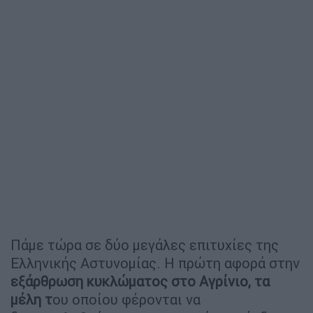
Πάμε τώρα σε δύο μεγάλες επιτυχίες της
Ελληνικής Αστυνομίας. Η πρώτη αφορά στην
εξάρθρωση κυκλώματος στο Αγρίνιο, τα
μέλη τ
ου οποίου φέρονται να