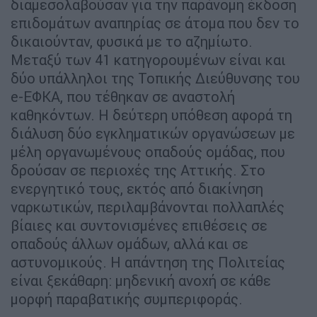
διαμεσολαβούσαν για την παράνομη έκδοση
επιδομάτων αναπηρίας σε άτομα που δεν το
δικαιούνταν, φυσικά με το αζημίωτο.
Μεταξύ των 41 κατηγορουμένων είναι και
δύο υπάλληλοι της Τοπικής Διεύθυνσης του
e-ΕΦΚΑ, που τέθηκαν σε αναστολή
καθηκόντων. Η δεύτερη υπόθεση αφορά τη
διάλυση δύο εγκληματικών οργανώσεων με
μέλη οργανωμένους οπαδούς ομάδας, που
δρούσαν σε περιοχές της Αττικής. Στο
ενεργητικό τους, εκτός από διακίνηση
ναρκωτικών, περιλαμβάνονται πολλαπλές
βίαιες και συντονισμένες επιθέσεις σε
οπαδούς άλλων ομάδων, αλλά και σε
αστυνομικούς. Η απάντηση της Πολιτείας
είναι ξεκάθαρη: μηδενική ανοχή σε κάθε
μορφή παραβατικής συμπεριφοράς.