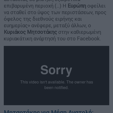
επιβαρυμένη περιοχή (…) Η
Ευρώπη
οφείλει
να σταθεί στο ύψος των περιστάσεων, προς
όφελος της διεθνούς ειρήνης και
ευημερίας» ανέφερε, μεταξύ άλλων, ο
Κυριάκος
Μητσοτάκης
στην καθιερωμένη
κυριακάτικη ανάρτησή του στο Facebook.
Μητσοτάκης για Μέση Ανατολή: