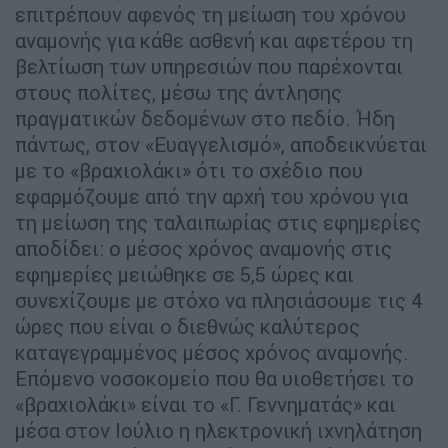
επιτρέπουν αφενός τη μείωση του χρόνου
αναμονής για κάθε ασθενή και αφετέρου τη
βελτίωση των υπηρεσιών που παρέχονται
στους πολίτες, μέσω της άντλησης
πραγματικών δεδομένων στο πεδίο. Ήδη
πάντως, στον «Ευαγγελισμό», αποδεικνύεται
με το «βραχιολάκι» ότι το σχέδιο που
εφαρμόζουμε από την αρχή του χρόνου για
τη μείωση της ταλαιπωρίας στις εφημερίες
αποδίδει: ο μέσος χρόνος αναμονής στις
εφημερίες μειώθηκε σε 5,5 ώρες και
συνεχίζουμε με στόχο να πλησιάσουμε τις 4
ώρες που είναι ο διεθνώς καλύτερος
καταγεγραμμένος μέσος χρόνος αναμονής.
Επόμενο νοσοκομείο που θα υιοθετήσει το
«βραχιολάκι» είναι το «Γ. Γεννηματάς» και
μέσα στον Ιούλιο η ηλεκτρονική ιχνηλάτηση