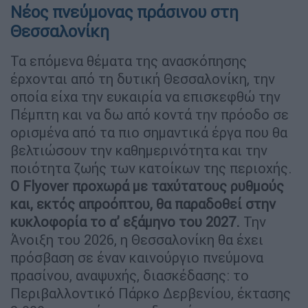
Νέος πνεύμονας πράσινου στη
Θεσσαλονίκη
Τα επόμενα θέματα της ανασκόπησης
έρχονται από τη δυτική Θεσσαλονίκη, την
οποία είχα την ευκαιρία να επισκεφθώ την
Πέμπτη και να δω από κοντά την πρόοδο σε
ορισμένα από τα πιο σημαντικά έργα που θα
βελτιώσουν την καθημερινότητα και την
ποιότητα ζωής των κατοίκων της περιοχής.
Ο Flyover προχωρά με ταχύτατους ρυθμούς
και, εκτός απροόπτου, θα παραδοθεί στην
κυκλοφορία το α’ εξάμηνο του 2027.
Την
Άνοιξη του 2026, η Θεσσαλονίκη θα έχει
πρόσβαση σε έναν καινούργιο πνεύμονα
πρασίνου, αναψυχής, διασκέδασης: το
Περιβαλλοντικό Πάρκο Δερβενίου, έκτασης