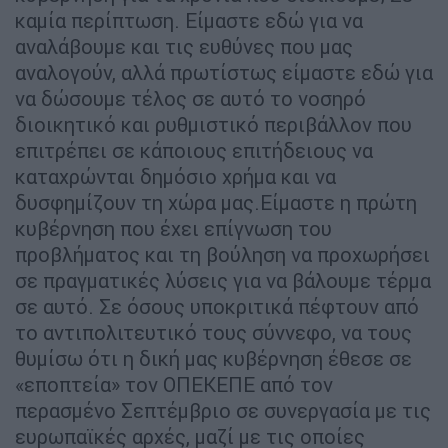
καμία περίπτωση. Είμαστε εδώ για να
αναλάβουμε και τις ευθύνες που μας
αναλογούν, αλλά πρωτίστως είμαστε εδώ για
να δώσουμε τέλος σε αυτό το νοσηρό
διοικητικό και ρυθμιστικό περιβάλλον που
επιτρέπει σε κάποιους επιτήδειους να
καταχρώνται δημόσιο χρήμα και να
δυσφημίζουν τη χώρα μας.Είμαστε η πρώτη
κυβέρνηση που έχει επίγνωση του
προβλήματος και τη βούληση να προχωρήσει
σε πραγματικές λύσεις για να βάλουμε τέρμα
σε αυτό. Σε όσους υποκριτικά πέφτουν από
το αντιπολιτευτικό τους σύννεφο, να τους
θυμίσω ότι η δική μας κυβέρνηση έθεσε σε
«εποπτεία» τον ΟΠΕΚΕΠΕ από τον
περασμένο Σεπτέμβριο σε συνεργασία με τις
ευρωπαϊκές αρχές, μαζί με τις οποίες