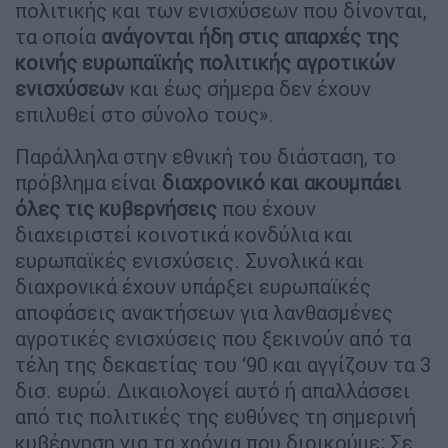
πολιτικής και των ενισχύσεων που δίνονται,
τα οποία
ανάγονται ήδη στις απαρχές της
κοινής ευρωπαϊκής πολιτικής αγροτικών
ενισχύσεω
ν και έως σήμερα δεν έχουν
επιλυθεί στο σύνολο τους».
Παράλληλα στην εθνική του διάσταση, το
πρόβλημα είναι
διαχρονικό και ακουμπάει
όλες τις κυβερνήσεις
που έχουν
διαχειριστεί κοινοτικά κονδύλια και
ευρωπαϊκές ενισχύσεις. Συνολικά και
διαχρονικά έχουν υπάρξει ευρωπαϊκές
αποφάσεις ανακτήσεων για λανθασμένες
αγροτικές ενισχύσεις που ξεκινούν από τα
τέλη της δεκαετίας του ‘90 και αγγίζουν τα 3
δισ. ευρώ. Δικαιολογεί αυτό ή απαλλάσσει
από τις πολιτικές της ευθύνες τη σημερινή
κυβέρνηση για τα χρόνια που διοικούμε; Σε