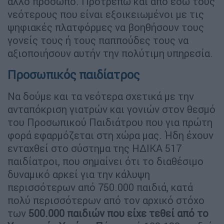
άλλο πρόσωπο. Προτρέπω και από εδώ τους
νεότερους που είναι εξοικειωμένοι με τις
ψηφιακές πλατφόρμες να βοηθήσουν τους
γονείς τους ή τους παππούδες τους να
αξιοποιήσουν αυτήν την πολύτιμη υπηρεσία.
Προσωπικός παιδίατρος
Να δούμε και τα νεότερα σχετικά με την
ανταπόκριση γιατρών και γονιών στον θεσμό
του Προσωπικού Παιδιάτρου που για πρώτη
φορά εφαρμόζεται στη χώρα μας. Ήδη έχουν
ενταχθεί στο σύστημα της ΗΔΙΚΑ 517
παιδίατροι, που σημαίνει ότι το διαθέσιμο
δυναμικό αρκεί για την κάλυψη
περισσότερων από 750.000 παιδιά, κατά
πολύ περισσότερων από τον αρχικό στόχο
των
500.000 παιδιών που είχε τεθεί από το