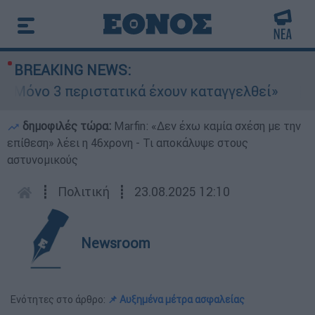
BREAKING NEWS:
«Μόνο 3 περιστατικά έχουν καταγγελθεί»
Κ
δημοφιλές τώρα:
Marfin: «Δεν έχω καμία σχέση με την
επίθεση» λέει η 46χρονη - Τι αποκάλυψε στους
αστυνομικούς
┋
Πολιτική
┋
23.08.2025 12:10
Newsroom
Ενότητες στο άρθρο:
📌 Αυξημένα μέτρα ασφαλείας