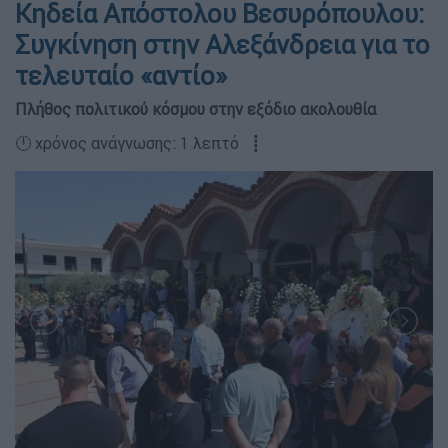
Κηδεία Απόστολου Βεσυρόπουλου:
Συγκίνηση στην Αλεξάνδρεια για το
τελευταίο «αντίο»
Πλήθος πολιτικού κόσμου στην εξόδιο ακολουθία
🕛 χρόνος ανάγνωσης: 1 λεπτό ┋