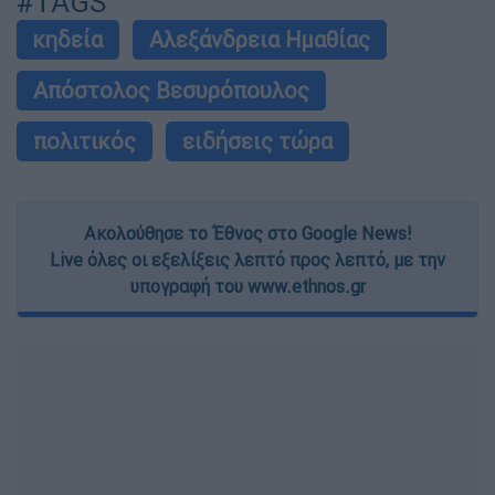
#TAGS
κηδεία
Αλεξάνδρεια Ημαθίας
Απόστολος Βεσυρόπουλος
πολιτικός
ειδήσεις τώρα
Ακολούθησε το Έθνος στο Google News!
Live όλες οι εξελίξεις λεπτό προς λεπτό, με την
υπογραφή του www.ethnos.gr