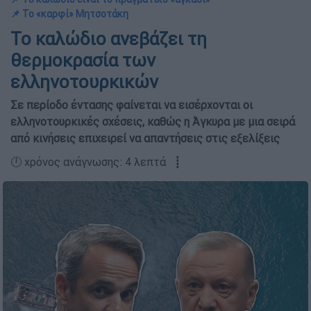
📌 Το «καρφί» Μητσοτάκη
Το καλώδιο ανεβάζει τη
θερμοκρασία των
ελληνοτουρκικών
Σε περίοδο έντασης φαίνεται να εισέρχονται οι
ελληνοτουρκικές σχέσεις, καθώς η Άγκυρα με μια σειρά
από κινήσεις επιχειρεί να απαντήσεις στις εξελίξεις
🕛 χρόνος ανάγνωσης: 4 λεπτά ┋