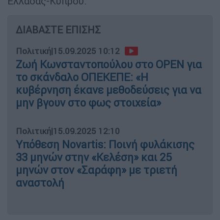
Ελλάδας-Κύπρου.
ΔΙΑΒΑΣΤΕ ΕΠΙΣΗΣ
Πολιτική
|
15.09.2025 10:12
Ζωή Κωνσταντοπούλου στο OPEN για
το σκάνδαλο ΟΠΕΚΕΠΕ: «Η
κυβέρνηση έκανε μεθοδεύσεις για να
μην βγουν στο φως στοιχεία»
Πολιτική
|
15.09.2025 12:10
Υπόθεση Novartis: Ποινή φυλάκισης
33 μηνών στην «Κελέση» και 25
μηνών στον «Σαράφη» με τριετή
αναστολή