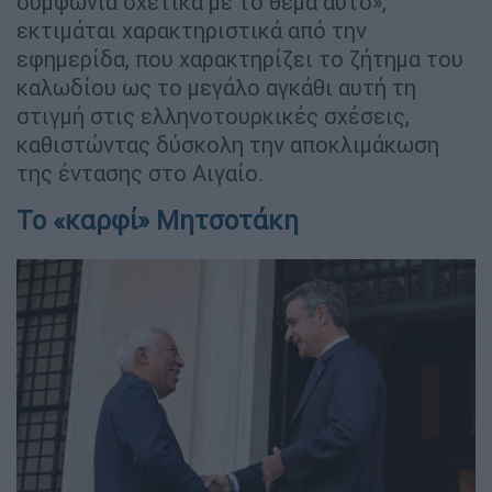
συμφωνία σχετικά με το θέμα αυτό»,
εκτιμάται χαρακτηριστικά από την
εφημερίδα, που χαρακτηρίζει το ζήτημα του
καλωδίου ως το μεγάλο αγκάθι αυτή τη
στιγμή στις ελληνοτουρκικές σχέσεις,
καθιστώντας δύσκολη την αποκλιμάκωση
της έντασης στο Αιγαίο.
Το «καρφί» Μητσοτάκη