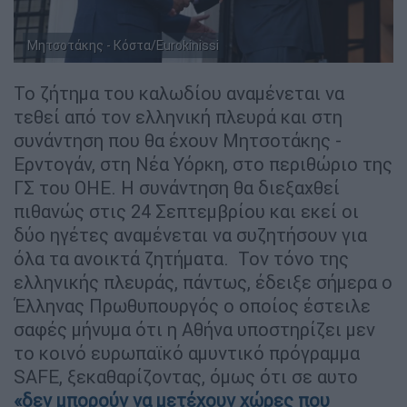
Μητσοτάκης - Κόστα/Eurokinissi
Το ζήτημα του καλωδίου αναμένεται να
τεθεί από τον ελληνική πλευρά και στη
συνάντηση που θα έχουν Μητσοτάκης -
Ερντογάν, στη Νέα Υόρκη, στο περιθώριο της
ΓΣ του ΟΗΕ. Η συνάντηση θα διεξαχθεί
πιθανώς στις 24 Σεπτεμβρίου και εκεί οι
δύο ηγέτες αναμένεται να συζητήσουν για
όλα τα ανοικτά ζητήματα. Τον τόνο της
ελληνικής πλευράς, πάντως, έδειξε σήμερα ο
Έλληνας Πρωθυπουργός ο οποίος έστειλε
σαφές μήνυμα ότι η Αθήνα υποστηρίζει μεν
το κοινό ευρωπαϊκό αμυντικό πρόγραμμα
SAFE, ξεκαθαρίζοντας, όμως ότι σε αυτο
«δεν μπορούν να μετέχουν χώρες που