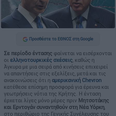
Προσθέστε το ΕΘΝΟΣ στη Google
Σε περίοδο έντασης
φαίνεται να εισέρχονται
οι
ελληνοτουρκικές σχέσεις
, καθώς η
Άγκυρα με μια σειρά από κινήσεις επιχειρεί
να απαντήσεις στις εξελίξεις, μετά και τις
ανακοινώσεις ότι η
αμερικανική Chevron
κατέθεσε επίσημη προσφορά για έρευνα και
γεωτρήσεις νότια της Κρήτης. Η ένταση
έρχεται λίγες μόνο μέρες πριν
Μητσοτάκης
και Ερντογάν συναντηθούν στη Νέα Υόρκη
,
στο περιθώριο της Γενικής Συνέλευσης του