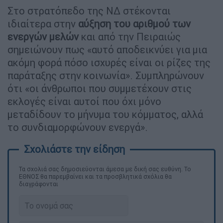
Στο στρατόπεδο της ΝΔ στέκονται
ιδιαίτερα στην
αύξηση του αριθμού των
ενεργών μελών
και από την Πειραιώς
σημειώνουν πως «αυτό αποδεικνύει για μια
ακόμη φορά πόσο ισχυρές είναι οι ρίζες της
παράταξης στην κοινωνία». Συμπληρώνουν
ότι «οι άνθρωποι που συμμετέχουν στις
εκλογές είναι αυτοί που όχι μόνο
μεταδίδουν το μήνυμα του κόμματος, αλλά
το συνδιαμορφώνουν ενεργά».
Τα σχολιά σας δημοσιεύονται άμεσα με δική σας ευθύνη. Το
ΕΘΝΟΣ θα παρεμβαίνει και τα προσβλητικά σχόλια θα
διαγράφονται