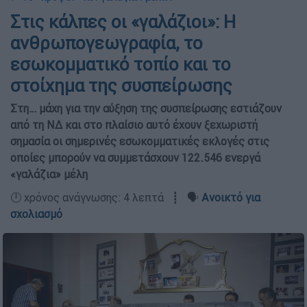
Στις κάλπες οι «γαλάζιοι»: Η
ανθρωπογεωγραφία, το
εσωκομματικό τοπίο και το
στοίχημα της συσπείρωσης
Στη… μάχη για την αύξηση της συσπείρωσης εστιάζουν
από τη ΝΔ και στο πλαίσιο αυτό έχουν ξεχωριστή
σημασία οι σημερινές εσωκομματικές εκλογές στις
οποίες μπορούν να συμμετάσχουν 122.546 ενεργά
«γαλάζια» μέλη
🕛 χρόνος ανάγνωσης: 4 λεπτά ┋ 🗣️
Ανοικτό για
σχολιασμό