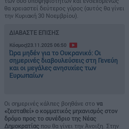
των δύο υποψηφιοτήτων και ενδεχομένως
θα χρειαστεί δεύτερος γύρος (αυτός θα γίνει
την Κυριακή 30 Νοεμβρίου).
ΔΙΑΒΑΣΤΕ ΕΠΙΣΗΣ
Κόσμος
|
23.11.2025 06:50
Ώρα μηδέν για το Ουκρανικό: Οι
σημερινές διαβουλεύσεις στη Γενεύη
και οι μεγάλες ανησυχίες των
Ευρωπαίων
Οι σημερινές κάλπες βοηθάνε στο
να
«ζεσταθεί» ο κομματικός μηχανισμός στον
δρόμο προς το συνέδριο της Νέας
Δημοκρατίας
που θα γίνει την Άνοιξη. Στην