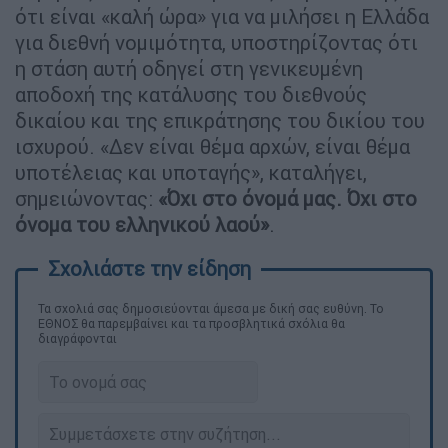
ότι είναι «καλή ώρα» για να μιλήσει η Ελλάδα
για διεθνή νομιμότητα, υποστηρίζοντας ότι
η στάση αυτή οδηγεί στη γενικευμένη
αποδοχή της κατάλυσης του διεθνούς
δικαίου και της επικράτησης του δικίου του
ισχυρού. «Δεν είναι θέμα αρχών, είναι θέμα
υποτέλειας και υποταγής», καταλήγει,
σημειώνοντας:
«Όχι στο όνομά μας. Όχι στο
όνομα του ελληνικού λαού»
.
Τα σχολιά σας δημοσιεύονται άμεσα με δική σας ευθύνη. Το
ΕΘΝΟΣ θα παρεμβαίνει και τα προσβλητικά σχόλια θα
διαγράφονται