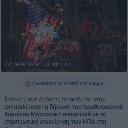
(ΤΑΤΙΑΝΑ ΜΠΟΛΑΡΗ / EUROKINISSI)
Προσθέστε το ΕΘΝΟΣ στη Google
Έντονες αντιδράσεις προκάλεσε στην
αντιπολίτευση
η δήλωση του πρωθυπουργού
Κυριάκου Μητσοτάκη αναφορικά με τη
στρατιωτική επιχείρηση των ΗΠΑ στη