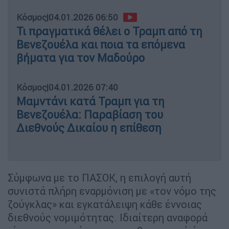
Κόσμος
|
04.01.2026 06:50
Τι πραγματικά θέλει ο Τραμπ από τη
Βενεζουέλα και ποια τα επόμενα
βήματα για τον Μαδούρο
Κόσμος
|
04.01.2026 07:40
Μαμντάνι κατά Τραμπ για τη
Βενεζουέλα: Παραβίαση του
Διεθνούς Δικαίου η επίθεση
Σύμφωνα με το ΠΑΣΟΚ, η επιλογή αυτή
συνιστά πλήρη εναρμόνιση με «τον νόμο της
ζούγκλας» και εγκατάλειψη κάθε έννοιας
διεθνούς νομιμότητας. Ιδιαίτερη αναφορά