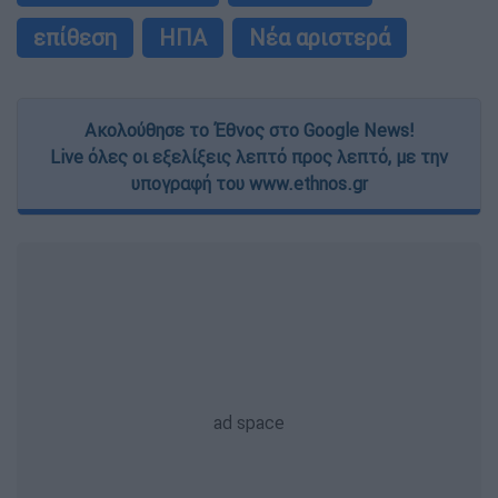
επίθεση
ΗΠΑ
Νέα αριστερά
Ακολούθησε το Έθνος στο Google News!
Live όλες οι εξελίξεις λεπτό προς λεπτό, με την
υπογραφή του www.ethnos.gr