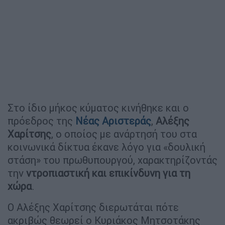
Στο ίδιο μήκος κύματος κινήθηκε και ο
πρόεδρος της
Νέας Αριστεράς
,
Αλέξης
Χαρίτσης
, ο οποίος με ανάρτησή του στα
κοινωνικά δίκτυα έκανε λόγο για «δουλική
στάση» του πρωθυπουργού, χαρακτηρίζοντάς
την
ντροπιαστική και επικίνδυνη για τη
χώρα
.
Ο Αλέξης Χαρίτσης διερωτάται πότε
ακριβώς θεωρεί ο Κυριάκος Μητσοτάκης