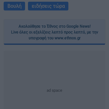
Βουλή
ειδήσεις τώρα
Ακολούθησε το Έθνος στο Google News!
Live όλες οι εξελίξεις λεπτό προς λεπτό, με την
υπογραφή του www.ethnos.gr