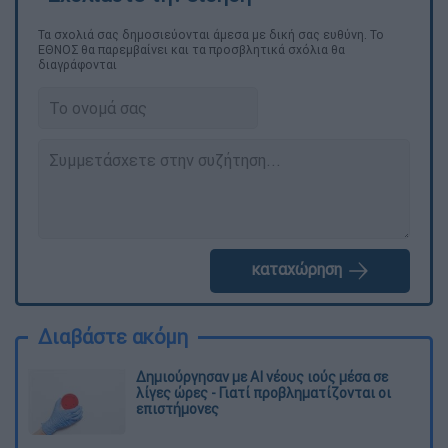
Τα σχολιά σας δημοσιεύονται άμεσα με δική σας ευθύνη. Το
ΕΘΝΟΣ θα παρεμβαίνει και τα προσβλητικά σχόλια θα
διαγράφονται
καταχώρηση
Διαβάστε ακόμη
Δημιούργησαν με AI νέους ιούς μέσα σε
λίγες ώρες - Γιατί προβληματίζονται οι
επιστήμονες