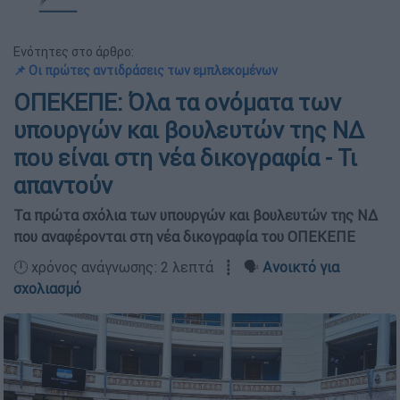
Ενότητες στο άρθρο:
📌 Οι πρώτες αντιδράσεις των εμπλεκομένων
ΟΠΕΚΕΠΕ: Όλα τα ονόματα των
υπουργών και βουλευτών της ΝΔ
που είναι στη νέα δικογραφία - Τι
απαντούν
Τα πρώτα σχόλια των υπουργών και βουλευτών της ΝΔ
που αναφέρονται στη νέα δικογραφία του ΟΠΕΚΕΠΕ
🕛 χρόνος ανάγνωσης: 2 λεπτά ┋ 🗣️
Ανοικτό για
σχολιασμό