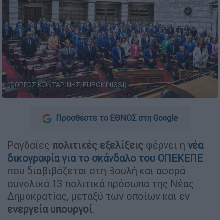
(ΓΙΩΡΓΟΣ ΚΟΝΤΑΡΙΝΗΣ/EUROKINISSI)
Προσθέστε το ΕΘΝΟΣ στη Google
Ραγδαίες
πολιτικές εξελίξεις
φέρνει η
νέα
δικογραφία για το σκάνδαλο του ΟΠΕΚΕΠΕ
που διαβιβάζεται στη Βουλή και αφορά
συνολικά 13 πολιτικά πρόσωπα της Νέας
Δημοκρατίας, μεταξύ των οποίων και εν
ενεργεία υπουργοί
.