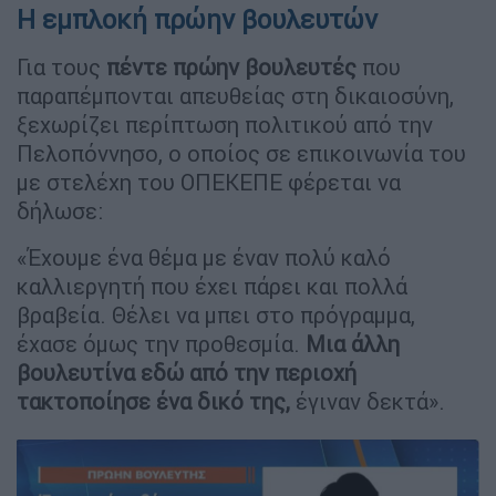
Η εμπλοκή πρώην βουλευτών
Για τους
πέντε πρώην βουλευτές
που
παραπέμπονται απευθείας στη δικαιοσύνη,
ξεχωρίζει περίπτωση πολιτικού από την
Πελοπόννησο, ο οποίος σε επικοινωνία του
με στελέχη του ΟΠΕΚΕΠΕ φέρεται να
δήλωσε:
«Έχουμε ένα θέμα με έναν πολύ καλό
καλλιεργητή που έχει πάρει και πολλά
βραβεία. Θέλει να μπει στο πρόγραμμα,
έχασε όμως την προθεσμία.
Μια άλλη
βουλευτίνα εδώ από την περιοχή
τακτοποίησε ένα δικό της,
έγιναν δεκτά».