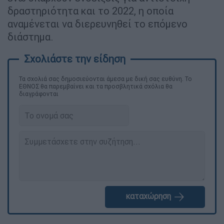
δραστηριότητα και το 2022, η οποία
αναμένεται να διερευνηθεί το επόμενο
διάστημα.
Τα σχολιά σας δημοσιεύονται άμεσα με δική σας ευθύνη. Το
ΕΘΝΟΣ θα παρεμβαίνει και τα προσβλητικά σχόλια θα
διαγράφονται
καταχώρηση