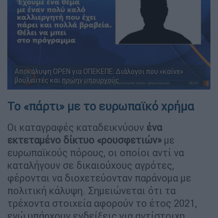
Αποκάλυψη OPEN για ΟΠΕΚΕΠΕ: Διάλογοι που «καίνε»
βουλευτές και πρώην υπουργούς
Το «πάρτι» με το ευρωπαϊκό χρήμα
Οι καταγραφές καταδεικνύουν
ένα
εκτεταμένο δίκτυο «ρουσφετιών»
με
ευρωπαϊκούς πόρους, οι οποίοι αντί να
καταλήγουν σε δικαιούχους αγρότες,
φέρονται να διοχετεύονταν παράνομα με
πολιτική κάλυψη. Σημειώνεται ότι τα
τρέχοντα στοιχεία αφορούν το έτος 2021,
ενώ υπάρχουν ενδείξεις για αντίστοιχη