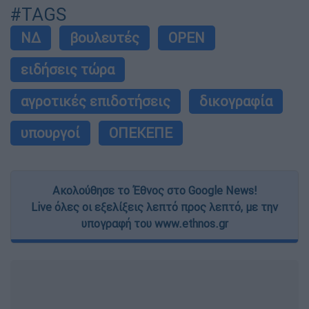
#TAGS
ΝΔ
βουλευτές
OPEN
ειδήσεις τώρα
αγροτικές επιδοτήσεις
δικογραφία
υπουργοί
ΟΠΕΚΕΠΕ
Ακολούθησε το Έθνος στο Google News!
Live όλες οι εξελίξεις λεπτό προς λεπτό, με την
υπογραφή του www.ethnos.gr