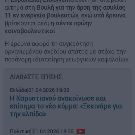
αίτημα στη
Βουλή για την άρση της ασυλίας
11 εν ενεργεία βουλευτών
,
ενώ υπό έρευνα
βρίσκονται ακόμη
πέντε πρώην
κοινοβουλευτικοί
.
Η έρευνα αφορά τη συγκρότηση
οργανωμένου σχεδίου απάτης με στόχο την
παράνομη ιδιοποίηση γεωργικών κεφαλαίων.
ΔΙΑΒΑΣΤΕ ΕΠΙΣΗΣ
Ελλάδα
|
01.04.2026 19:02
Η Καρυστιανού ανακοίνωσε και
επίσημα το νέο κόμμα: «Ξεκινάμε για
την ελπίδα»
Πολιτική
|
01.04.2026 19:36