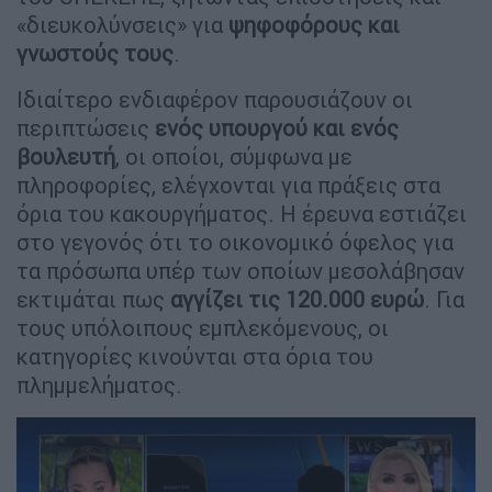
«διευκολύνσεις» για
ψηφοφόρους και
γνωστούς τους
.
Ιδιαίτερο ενδιαφέρον παρουσιάζουν οι
περιπτώσεις
ενός υπουργού και ενός
βουλευτή
, οι οποίοι, σύμφωνα με
πληροφορίες, ελέγχονται για πράξεις στα
όρια του κακουργήματος. Η έρευνα εστιάζει
στο γεγονός ότι το οικονομικό όφελος για
τα πρόσωπα υπέρ των οποίων μεσολάβησαν
εκτιμάται πως
αγγίζει τις 120.000 ευρώ
. Για
τους υπόλοιπους εμπλεκόμενους, οι
κατηγορίες κινούνται στα όρια του
πλημμελήματος.