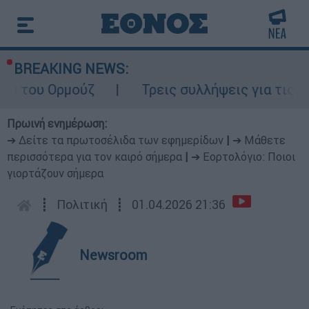
BREAKING NEWS:
Ορμούζ
Τρεις συλλήψεις για τις φωτιές σ
Πρωινή ενημέρωση:
➔ Δείτε τα πρωτοσέλιδα των εφημερίδων
|
➔ Μάθετε
περισσότερα για τον καιρό σήμερα
|
➔ Εορτολόγιο: Ποιοι
γιορτάζουν σήμερα
┋
Πολιτική
┋
01.04.2026 21:36
Newsroom