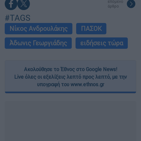
επόμενο
άρθρο
#TAGS
Νίκος Ανδρουλάκης
ΠΑΣΟΚ
Άδωνις Γεωργιάδης
ειδήσεις τώρα
Ακολούθησε το Έθνος στο Google News!
Live όλες οι εξελίξεις λεπτό προς λεπτό, με την
υπογραφή του www.ethnos.gr