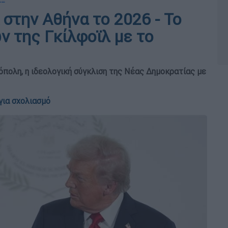
ΕΞ
στην Αθήνα το 2026 - Το
 της Γκίλφοϊλ με το
ρόπολη, η ιδεολογική σύγκλιση της Νέας Δημοκρατίας με
για σχολιασμό