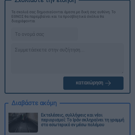
Τα σχολιά σας δημοσιεύονται άμεσα με δική σας ευθύνη. Το
ΕΘΝΟΣ θα παρεμβαίνει και τα προσβλητικά σχόλια θα
διαγράφονται
καταχώρηση
Διαβάστε ακόμη
Εκτελέσεις, συλλήψεις και νέοι
περιορισμοί: Το Ιράν σκληραίνει τη γραμμή
στο εσωτερικό εν μέσω πολέμου