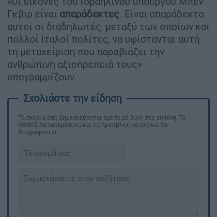
«Οι εικόνες του ισραηλινού υπουργού Μπεν
Γκβιρ είναι
απαράδεκτες
. Είναι απαράδεκτο
αυτοί οι διαδηλωτές, μεταξύ των οποίων και
πολλοί Ιταλοί πολίτες, να υφίστανται αυτή
τη μεταχείριση που παραβιάζει την
ανθρώπινη αξιοπρέπειά τους»
υπογραμμίζουν.
Τα σχολιά σας δημοσιεύονται άμεσα με δική σας ευθύνη. Το
ΕΘΝΟΣ θα παρεμβαίνει και τα προσβλητικά σχόλια θα
διαγράφονται