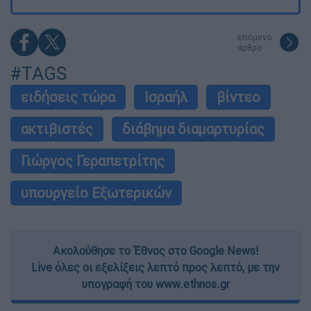
επόμενο
άρθρο
#TAGS
ειδήσεις τώρα
Ισραήλ
βίντεο
ακτιβιστές
διάβημα διαμαρτυρίας
Γιώργος Γεραπετρίτης
υπουργείο Εξωτερικών
Ακολούθησε το Έθνος στο Google News!
Live όλες οι εξελίξεις λεπτό προς λεπτό, με την
υπογραφή του www.ethnos.gr