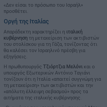
«Δεν είσαι το πρόσωπο του Ισραήλ»
προσθέτει.
Οργή της Ιταλίας
Απαράδεκτη χαρακτηρίζει η
ιταλική
κυβέρνηση
τη μεταχείριση των ακτιβιστών
του στολίσκου για τη Γάζα, τονίζοντας ότι
θα καλέσει τον Ισραηλινό πρέσβη για
εξηγήσεις.
Η πρωθυπουργός
Τζιόρτζια Μελόνι
και ο
υπουργός Εξωτερικών Αντόνιο Ταγιάνι
τονίζουν ότι η Ιταλία «απαιτεί συγγνώμη για
τη μεταχείριση» των ακτιβιστών και την
«απόλυτη έλλειψη σεβασμού» προς τα
αιτήματα της ιταλικής κυβέρνησης.