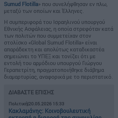
Sumud Flotilla
» που συνελήφθησαν εν πλω,
μεταξύ των οποίων και Έλληνες.
Η συμπεριφορά του Ισραηλινού υπουργού
Εθνικής Ασφάλειας, η οποία στρεφόταν κατά
των πολιτών που συμμετείχαν στον
στολίσκο «Global Sumud Flotilla» είναι
απαράδεκτη και απολύτως καταδικαστέα
σημειώνει το ΥΠΕΞ και τονίζει ότι με
εντολή του αρμόδιου υπουργού Γιώργου
Γεραπετρίτη, πραγματοποιήθηκε διάβημα
διαμαρτυρίας, αναφορικά με το περιστατικό.
ΔΙΑΒΑΣΤΕ ΕΠΙΣΗΣ
Πολιτική
|
20.05.2026 15:33
Κακλαμάνης: Κοινοβουλευτική
εκτροπή η διαρροή της συνομιλίας