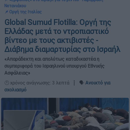
Νετανιάχου
📌 Οργή της Ιταλίας
Global Sumud Flotilla: Οργή της
Ελλάδας μετά το ντροπιαστικό
βίντεο με τους ακτιβιστές -
Διάβημα διαμαρτυρίας στο Ισραήλ
«Απαράδεκτη και απολύτως καταδικαστέα η
συμπεριφορά του Ισραηλινού υπουργού Εθνικής
Ασφάλειας»
🕛 χρόνος ανάγνωσης: 3 λεπτά ┋ 🗣️
Ανοικτό για
σχολιασμό