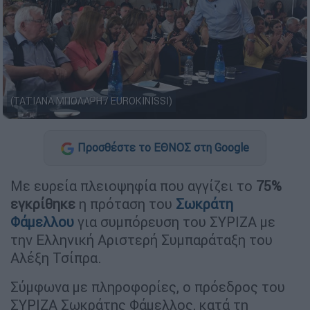
(ΤΑΤΙΑΝΑ ΜΠΟΛΑΡΗ / EUROKINISSI)
Προσθέστε το ΕΘΝΟΣ στη Google
Με ευρεία πλειοψηφία που αγγίζει το
75%
εγκρίθηκε
η πρόταση του
Σωκράτη
Φάμελλου
για συμπόρευση του ΣΥΡΙΖΑ με
την Ελληνική Αριστερή Συμπαράταξη του
Αλέξη Τσίπρα.
Σύμφωνα με πληροφορίες, ο πρόεδρος του
ΣΥΡΙΖΑ Σωκράτης Φάμελλος, κατά τη