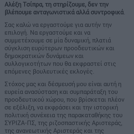
Αλέξη Τσίπρα, τη στηρίζουμε, δεν την
βλέπουμε ανταγωνιστικά αλλά συντροφικά
.
Σας καλώ να εργαστούμε για αυτήν την
επιλογή. Να εργαστούμε και να
συμμετέχουμε σε μία δυναμική, πλατιά
σύγκλιση ευρύτερων προοδευτικών και
δημοκρατικών δυνάμεων και
συλλογικοτήτων που θα εκφραστεί στις
επόμενες βουλευτικές εκλογές.
Στόχος μας και δέσμευσή μου είναι αυτή η
ευρεία ανασύσταση και συμπαράταξη του
προοδευτικού χώρου, που βρίσκεται πλέον
σε εξέλιξη, να εκφράσει και την ιστορική
πολιτική συνέχεια της παρακαταθήκης του
ΣΥΡΙΖΑ-ΠΣ, της ριζοσπαστικής Αριστεράς,
της ανανεωτικής Αριστεράς και της