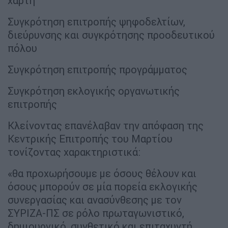
χάρτη
Συγκρότηση επιτροπής ψηφοδελτίων,
διεύρυνσης και συγκρότησης προοδευτικού
πόλου
Συγκρότηση επιτροπής προγράμματος
Συγκρότηση εκλογικής οργανωτικής
επιτροπής
Κλείνοντας επανέλαβαν την απόφαση της
Κεντρικής Επιτροπής του Μαρτίου
τονίζοντας χαρακτηριστικά:
«θα προχωρήσουμε με όσους θέλουν και
όσους μπορούν σε μία πορεία εκλογικής
συνεργασίας και ανασύνθεσης με τον
ΣΥΡΙΖΑ-ΠΣ σε ρόλο πρωταγωνιστικό,
δημιουργικό, συνθετικό και επιταχυντή