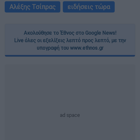
Αλέξης Τσίπρας
ειδήσεις τώρα
Ακολούθησε το Έθνος στο Google News!
Live όλες οι εξελίξεις λεπτό προς λεπτό, με την
υπογραφή του www.ethnos.gr