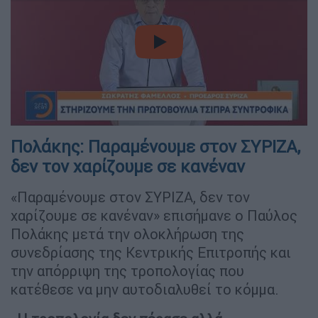
video
Πολάκης: Παραμένουμε στον ΣΥΡΙΖΑ,
δεν τον χαρίζουμε σε κανέναν
«Παραμένουμε στον ΣΥΡΙΖΑ, δεν τον
χαρίζουμε σε κανέναν» επισήμανε ο Παύλος
Πολάκης μετά την ολοκλήρωση της
συνεδρίασης της Κεντρικής Επιτροπής και
την απόρριψη της τροπολογίας που
κατέθεσε να μην αυτοδιαλυθεί το κόμμα.