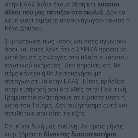
στην ΕΛΑΣ διότι έχουν θέση και
κάποιοι
άλλοι που μας πέταξαν στα σκυλιά
. Δεν το
λέμε γιατί είμαστε αποσυνάγωγοι» τόνισε η
Ρένα Δούρου.
Συμπλήρωσε πως «όσοι και όσες αγωνιούν
όσοι και όσες λένε ότι ο ΣΥΡΙΖΑ πρέπει να
κατέβει στις εκλογές στο πλαίσιο κάποιου
ενωτικού σχήματος. Δεν σημαίνει ότι θα
πάμε κόντρα ή θα λειτουργήσουμε
ανταγωνιστικά στην ΕΛΑΣ. Είπες πρόεδρε
στην εισήγησή σου ότι χθες στην Πολιτική
Γραμματεία συζητήσαμε αν είμαστε υπέρ ή
κατά του Τσίπρα. Δεν συζητήσαμε αυτό και
αντιθέτως σου είπα το εξής.
Ότι είναι δική μας ευθύνη. Αν τρεις μήνες
χωριζόμαστε
δίνοντας διαπιστευτήρια