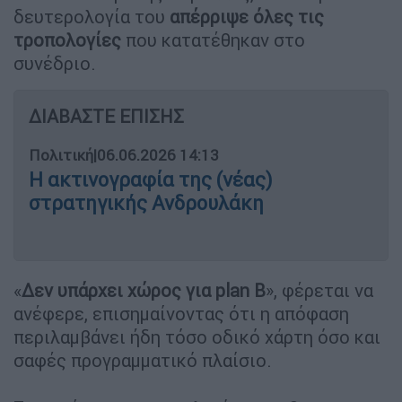
δευτερολογία του
απέρριψε όλες τις
τροπολογίες
που κατατέθηκαν στο
συνέδριο.
ΔΙΑΒΑΣΤΕ ΕΠΙΣΗΣ
Πολιτική
|
06.06.2026 14:13
Η ακτινογραφία της (νέας)
στρατηγικής Ανδρουλάκη
«
Δεν υπάρχει χώρος για plan B
», φέρεται να
ανέφερε, επισημαίνοντας ότι η απόφαση
περιλαμβάνει ήδη τόσο οδικό χάρτη όσο και
σαφές προγραμματικό πλαίσιο.