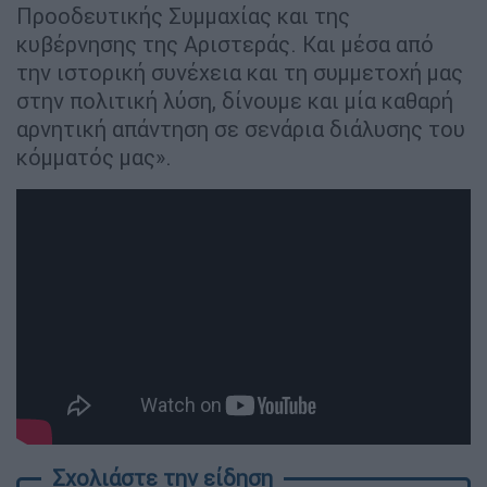
Προοδευτικής Συμμαχίας και της
κυβέρνησης της Αριστεράς. Και μέσα από
την ιστορική συνέχεια και τη συμμετοχή μας
στην πολιτική λύση, δίνουμε και μία καθαρή
αρνητική απάντηση σε σενάρια διάλυσης του
κόμματός μας».