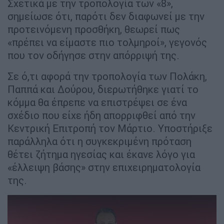
Σχετικά με την τροπολογία των «8»,
σημείωσε ότι, παρότι δεν διαφωνεί με την
προτεινόμενη προσθήκη, θεωρεί πως
«πρέπει να είμαστε πιο τολμηροί», γεγονός
που τον οδήγησε στην απόρριψή της.
Σε ό,τι αφορά την τροπολογία των Πολάκη,
Παππά και Δούρου, διερωτήθηκε γιατί το
κόμμα θα έπρεπε να επιστρέψει σε ένα
σχέδιο που είχε ήδη απορριφθεί από την
Κεντρική Επιτροπή τον Μάρτιο. Υποστήριξε
παράλληλα ότι η συγκεκριμένη πρόταση
θέτει ζήτημα ηγεσίας και έκανε λόγο για
«έλλειψη βάσης» στην επιχειρηματολογία
της.