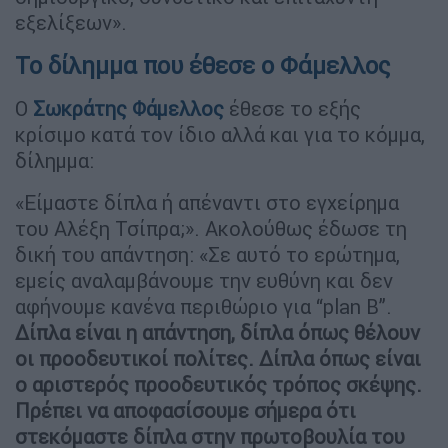
εξελίξεων».
Το δίλημμα που έθεσε ο Φάμελλος
Ο
Σωκράτης Φάμελλος
έθεσε το εξής
κρίσιμο κατά τον ίδιο αλλά και για το κόμμα,
δίλημμα:
«Είμαστε δίπλα ή απέναντι στο εγχείρημα
του Αλέξη Τσίπρα;». Ακολούθως έδωσε τη
δική του απάντηση: «Σε αυτό το ερώτημα,
εμείς αναλαμβάνουμε την ευθύνη και δεν
αφήνουμε κανένα περιθώριο για “plan B”.
Δίπλα είναι η απάντηση, δίπλα όπως θέλουν
οι προοδευτικοί πολίτες. Δίπλα όπως είναι
ο αριστερός προοδευτικός τρόπος σκέψης.
Πρέπει να αποφασίσουμε σήμερα ότι
στεκόμαστε δίπλα στην πρωτοβουλία του