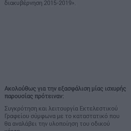
διακυβέρνηση 2015-2019».
Ακολούθως για την εξασφάλιση μίας ισχυρής
παρουσίας πρότειναν:
Συγκρότηση και λειτουργία Εκτελεστικού
Γραφείου σύμφωνα με το καταστατικό που
θα αναλάβει την υλοποίηση του οδικού