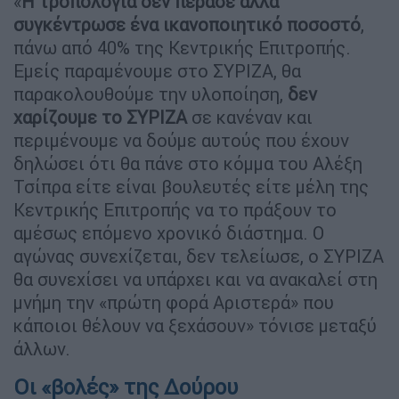
«
Η τροπολογία δεν πέρασε αλλά
συγκέντρωσε ένα ικανοποιητικό ποσοστό
,
πάνω από 40% της Κεντρικής Επιτροπής.
Εμείς παραμένουμε στο ΣΥΡΙΖΑ, θα
παρακολουθούμε την υλοποίηση,
δεν
χαρίζουμε το ΣΥΡΙΖΑ
σε κανέναν και
περιμένουμε να δούμε αυτούς που έχουν
δηλώσει ότι θα πάνε στο κόμμα του Αλέξη
Τσίπρα είτε είναι βουλευτές είτε μέλη της
Κεντρικής Επιτροπής να το πράξουν το
αμέσως επόμενο χρονικό διάστημα. Ο
αγώνας συνεχίζεται, δεν τελείωσε, ο ΣΥΡΙΖΑ
θα συνεχίσει να υπάρχει και να ανακαλεί στη
μνήμη την «πρώτη φορά Αριστερά» που
κάποιοι θέλουν να ξεχάσουν» τόνισε μεταξύ
άλλων.
Οι «βολές» της Δούρου