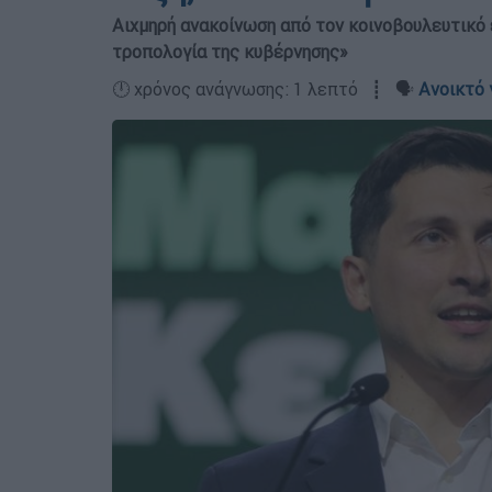
Αιχμηρή ανακοίνωση από τον κοινοβουλευτικ
τροπολογία της κυβέρνησης»
🕛 χρόνος ανάγνωσης: 1 λεπτό ┋ 🗣️
Ανοικτό 