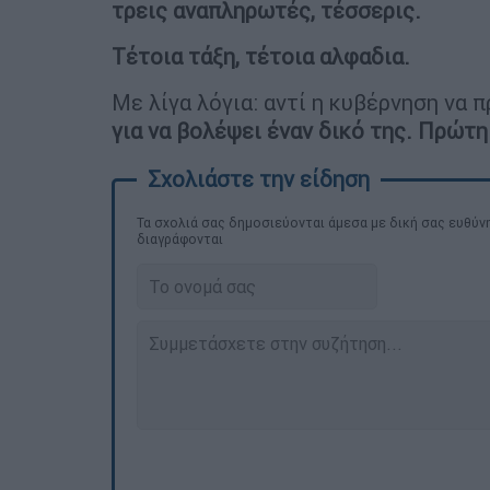
τρεις αναπληρωτές, τέσσερις.
Τέτοια τάξη, τέτοια αλφαδια.
Με λίγα λόγια: αντί η κυβέρνηση να 
για να βολέψει έναν δικό της. Πρώτη
Τα σχολιά σας δημοσιεύονται άμεσα με δική σας ευθύνη
διαγράφονται