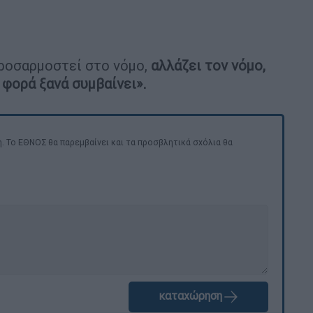
προσαρμοστεί στο νόμο,
αλλάζει τον νόμο,
 φορά ξανά συμβαίνει».
. Το ΕΘΝΟΣ θα παρεμβαίνει και τα προσβλητικά σχόλια θα
καταχώρηση