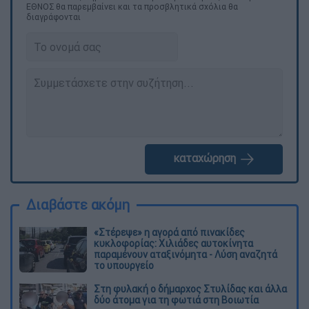
ΕΘΝΟΣ θα παρεμβαίνει και τα προσβλητικά σχόλια θα
διαγράφονται
καταχώρηση
Διαβάστε ακόμη
«Στέρεψε» η αγορά από πινακίδες
κυκλοφορίας: Χιλιάδες αυτοκίνητα
παραμένουν αταξινόμητα - Λύση αναζητά
το υπουργείο
Στη φυλακή ο δήμαρχος Στυλίδας και άλλα
δύο άτομα για τη φωτιά στη Βοιωτία