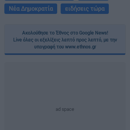
Νέα Δημοκρατία
ειδήσεις τώρα
Ακολούθησε το Έθνος στο Google News!
Live όλες οι εξελίξεις λεπτό προς λεπτό, με την
υπογραφή του www.ethnos.gr