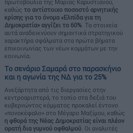
πρωτοβουλία της Μαρίας Καρυστιανού,
καθώς
το αντίστοιχο ποσοστό αρνητικής
κρίσης για το όνομα «Ελπίδα για τη
Δημοκρατία» αγγίζει το 60%
. Τα στοιχεία
αυτά αναδεικνύουν σημαντικά στρατηγικού
χαρακτήρα σφάλματα στα πρώτα βήματα
επικοινωνίας των νέων κομμάτων με την
κοινωνία.
Το σενάριο Σαμαρά στο παρασκήνιο
και η αγωνία της ΝΔ για το 25%
Ανεξάρτητα από τις διεργασίες στην
κεντροαριστερά, το τοπίο στα δεξιά του
κυβερνώντος κόμματος προκαλεί έντονο
«πονοκέφαλο» στο Μέγαρο Μαξίμου, καθώς
η φθορά της Νέας Δημοκρατίας είναι πλέον
ορατή δια γυμνού οφθαλμού
. Οι αναλυτές