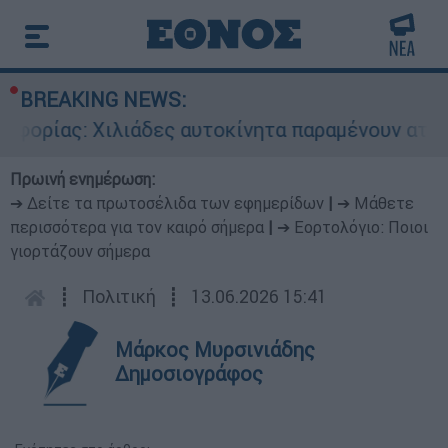
BREAKING NEWS:
ας: Χιλιάδες αυτοκίνητα παραμένουν αταξινόμητ
Πρωινή ενημέρωση:
➔ Δείτε τα πρωτοσέλιδα των εφημερίδων
|
➔ Μάθετε
περισσότερα για τον καιρό σήμερα
|
➔ Εορτολόγιο: Ποιοι
γιορτάζουν σήμερα
┋
Πολιτική
┋
13.06.2026 15:41
Μάρκος Μυρσινιάδης
Δημοσιογράφος