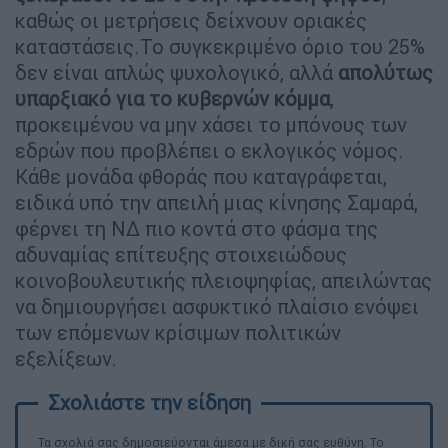
καθώς οι μετρήσεις δείχνουν οριακές
καταστάσεις.Το συγκεκριμένο όριο του 25%
δεν είναι απλώς ψυχολογικό, αλλά
απολύτως
υπαρξιακό για το κυβερνών κόμμα
,
προκειμένου να μην χάσει το μπόνους των
εδρών που προβλέπει ο εκλογικός νόμος.
Κάθε μονάδα φθοράς που καταγράφεται,
ειδικά υπό την απειλή μιας κίνησης Σαμαρά,
φέρνει τη ΝΔ πιο κοντά στο φάσμα της
αδυναμίας επίτευξης στοιχειώδους
κοινοβουλευτικής πλειοψηφίας, απειλώντας
να δημιουργήσει ασφυκτικό πλαίσιο ενόψει
των επόμενων κρίσιμων πολιτικών
εξελίξεων.
Τα σχολιά σας δημοσιεύονται άμεσα με δική σας ευθύνη. Το