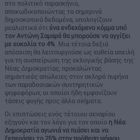
στο πολιτικό παρασκήνιο,
αποκωδικοποιώντας τα σημερινά
δημοσκοπικά δεδομένα, υπολογίζουν
ρεαλιστικά ότι
ένα ενδεχόμενο κόμμα υπό
τον Αντώνη Σαμαρά θα μπορούσε να αγγίξει
με ευκολία το 4%
. Μια τέτοια δεξιά
απόσχιση θα λειτουργούσε ως ευθεία απειλή
για τη συσπείρωση της εκλογικής βάσης της
Νέας Δημοκρατίας, προκαλώντας
σημαντικές απώλειες στον σκληρό πυρήνα
των παραδοσιακών συντηρητικών
ψηφοφόρων, οι οποίοι ήδη εμφανίζουν
τάσεις φυγής προς άλλα σχήματα.
Οι επιπτώσεις ενός τέτοιου σεναρίου
εξηγούν και τον λόγο για τον οποίο
η Νέα
Δημοκρατία αγωνιά να πιάσει και να
ξεπεράσει το 25% στην πρόθεση ψήφου
,