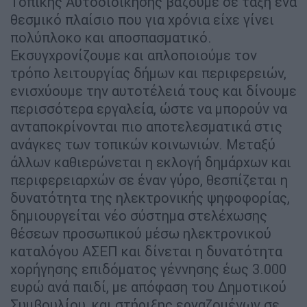
Τοπικής Αυτοδιοίκησης βάζουμε σε τάξη ένα
θεσμικό πλαίσιο που για χρόνια είχε γίνει
πολύπλοκο και αποσπασματικό.
Εκσυγχρονίζουμε και απλοποιούμε τον
τρόπο λειτουργίας δήμων και περιφερειών,
ενισχύουμε την αυτοτέλειά τους και δίνουμε
περισσότερα εργαλεία, ώστε να μπορούν να
ανταποκρίνονται πιο αποτελεσματικά στις
ανάγκες των τοπικών κοινωνιών. Μεταξύ
άλλων καθιερώνεται η εκλογή δημάρχων και
περιφερειαρχών σε έναν γύρο, θεσπίζεται η
δυνατότητα της ηλεκτρονικής ψηφοφορίας,
δημιουργείται νέο σύστημα στελέχωσης
θέσεων προσωπικού μέσω ηλεκτρονικού
καταλόγου ΑΣΕΠ και δίνεται η δυνατότητα
χορήγησης επιδόματος γέννησης έως 3.000
ευρώ ανά παιδί, με απόφαση του Δημοτικού
Συμβουλίου, και στήριξης εργαζομένων σε