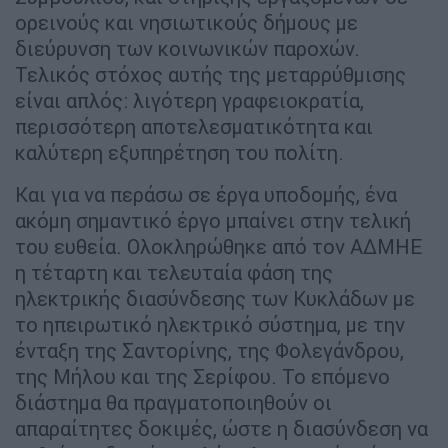
ορεινούς και νησιωτικούς δήμους με
διεύρυνση των κοινωνικών παροχών.
Τελικός στόχος αυτής της μεταρρύθμισης
είναι απλός: λιγότερη γραφειοκρατία,
περισσότερη αποτελεσματικότητα και
καλύτερη εξυπηρέτηση του πολίτη.
Και για να περάσω σε έργα υποδομής, ένα
ακόμη σημαντικό έργο μπαίνει στην τελική
του ευθεία. Ολοκληρώθηκε από τον ΑΔΜΗΕ
η τέταρτη και τελευταία φάση της
ηλεκτρικής διασύνδεσης των Κυκλάδων με
το ηπειρωτικό ηλεκτρικό σύστημα, με την
ένταξη της Σαντορίνης, της Φολεγάνδρου,
της Μήλου και της Σερίφου. Το επόμενο
διάστημα θα πραγματοποιηθούν οι
απαραίτητες δοκιμές, ώστε η διασύνδεση να