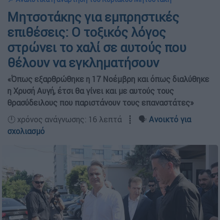
Μητσοτάκης για εμπρηστικές
επιθέσεις: Ο τοξικός λόγος
στρώνει το χαλί σε αυτούς που
θέλουν να εγκληματήσουν
«Όπως εξαρθρώθηκε η 17 Νοέμβρη και όπως διαλύθηκε
η Χρυσή Αυγή, έτσι θα γίνει και με αυτούς τους
θρασύδειλους που παριστάνουν τους επαναστάτες»
🕛 χρόνος ανάγνωσης: 16 λεπτά ┋ 🗣️
Ανοικτό για
σχολιασμό