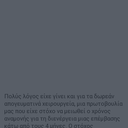
Πολύς λόγος είχε γίνει και για τα δωρεάν
απογευματινά χειρουργεία, μια πρωτοβουλία
μας που είχε στόχο να μειωθεί ο χρόνος
αναμονής για τη διενέργεια μιας επέμβασης
κάτω από τους 4 μήνες. Ο στόχος