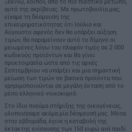
Ξεκινώ, λοιπόν, από το πιο πιεστικό μέτωπο,
αυτό της ακρίβειας. Με πρωτοβουλία μας,
είχαμε τη δέσμευση της
επιχειρηματικότητας ότι Ιούλιο και
Αύγουστο αφενός δεν θα υπάρξει αύξηση
τιμών, θα παραμείνουν αυτό το δίμηνο οι
μειωμένες λόγω του πλαφόν τιμές σε 2.000
κωδικούς προϊόντων και θα γίνει
προετοιμασία ώστε από τις αρχές
Σεπτεμβρίου να υπάρξει και μια σημαντική
μείωση των τιμών σε βασικά προϊόντα που
χρησιμοποιούνται σε μεγάλη έκταση από το
μέσο ελληνικό νοικοκυριό.
Στο ίδιο πνεύμα στήριξης της οικογένειας,
υλοποιήσαμε ακόμα μία δέσμευσή μας. Μέσα
στην εβδομάδα, έγινε η καταβολή της
έκτακτης ενίσχυσης των 150 ευρώ ανά παιδί