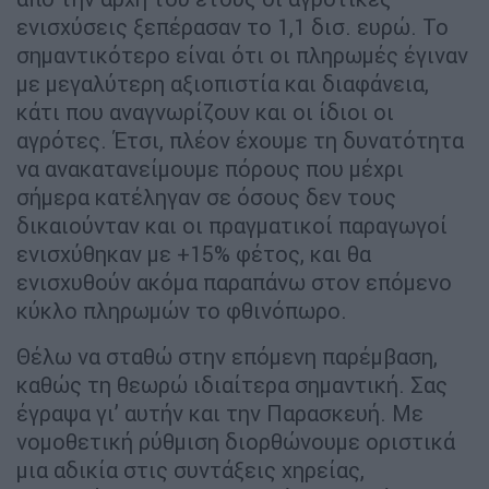
ενισχύσεις ξεπέρασαν το 1,1 δισ. ευρώ. Το
σημαντικότερο είναι ότι οι πληρωμές έγιναν
με μεγαλύτερη αξιοπιστία και διαφάνεια,
κάτι που αναγνωρίζουν και οι ίδιοι οι
αγρότες. Έτσι, πλέον έχουμε τη δυνατότητα
να ανακατανείμουμε πόρους που μέχρι
σήμερα κατέληγαν σε όσους δεν τους
δικαιούνταν και οι πραγματικοί παραγωγοί
ενισχύθηκαν με +15% φέτος, και θα
ενισχυθούν ακόμα παραπάνω στον επόμενο
κύκλο πληρωμών το φθινόπωρο.
Θέλω να σταθώ στην επόμενη παρέμβαση,
καθώς τη θεωρώ ιδιαίτερα σημαντική. Σας
έγραψα γι’ αυτήν και την Παρασκευή. Με
νομοθετική ρύθμιση διορθώνουμε οριστικά
μια αδικία στις συντάξεις χηρείας,