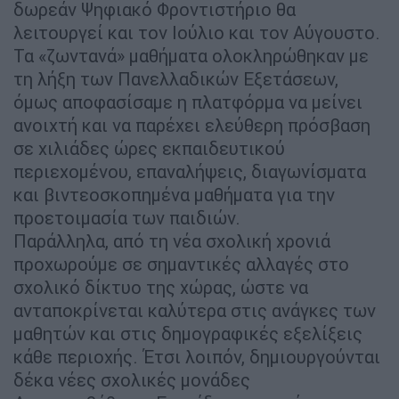
δωρεάν Ψηφιακό Φροντιστήριο θα
λειτουργεί και τον Ιούλιο και τον Αύγουστο.
Τα «ζωντανά» μαθήματα ολοκληρώθηκαν με
τη λήξη των Πανελλαδικών Εξετάσεων,
όμως αποφασίσαμε η πλατφόρμα να μείνει
ανοιχτή και να παρέχει ελεύθερη πρόσβαση
σε χιλιάδες ώρες εκπαιδευτικού
περιεχομένου, επαναλήψεις, διαγωνίσματα
και βιντεοσκοπημένα μαθήματα για την
προετοιμασία των παιδιών.
Παράλληλα, από τη νέα σχολική χρονιά
προχωρούμε σε σημαντικές αλλαγές στο
σχολικό δίκτυο της χώρας, ώστε να
ανταποκρίνεται καλύτερα στις ανάγκες των
μαθητών και στις δημογραφικές εξελίξεις
κάθε περιοχής. Έτσι λοιπόν, δημιουργούνται
δέκα νέες σχολικές μονάδες