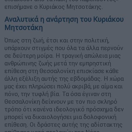
επισήμανε ο Κυριάκος Μητσοτάκης.
Αναλυτικά η ανάρτηση του Κυριάκου
Μητσοτάκη
Όπως στη ζωή, έτσι και στην πολιτική,
υπάρχουν στιγμές που όλα τα άλλα περνούν
σε δεύτερη μοίρα. Η τραγική απώλεια μιας
ανθρώπινης ζωής μετά την εμπρηστική
επίθεση στη Θεσσαλονίκη επισκίασε κάθε
άλλη εξέλιξη αυτής της εβδομάδας. Η χώρα
μας έχει πληρώσει πολύ ακριβά, με αίμα και
πόνο, την τυφλή βία. Τα όσα έγιναν στη
Θεσσαλονίκη δείχνουν με τον πιο σκληρό
τρόπο ότι κανένα ιδεολογικό πρόσχημα δεν
μπορεί να δικαιολογήσει μια δολοφονική
επίθεση. Οι δράστες αυτής της αδίστακτης