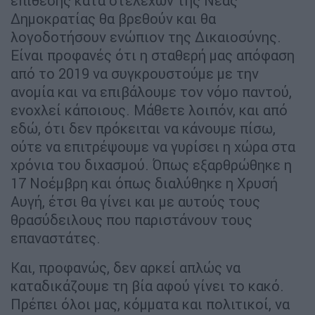
επίθεσης κατά στελεχών της Νέας
Δημοκρατίας θα βρεθούν και θα
λογοδοτήσουν ενώπιον της Δικαιοσύνης.
Είναι προφανές ότι η σταθερή μας απόφαση
από το 2019 να συγκρουστούμε με την
ανομία και να επιβάλουμε τον νόμο παντού,
ενοχλεί κάποιους. Μάθετε λοιπόν, και από
εδώ, ότι δεν πρόκειται να κάνουμε πίσω,
ούτε να επιτρέψουμε να γυρίσει η χώρα στα
χρόνια του διχασμού. Όπως εξαρθρώθηκε η
17 Νοέμβρη και όπως διαλύθηκε η Χρυσή
Αυγή, έτσι θα γίνει και με αυτούς τους
θρασύδειλους που παριστάνουν τους
επαναστάτες.
Και, προφανώς, δεν αρκεί απλώς να
καταδικάζουμε τη βία αφού γίνει το κακό.
Πρέπει όλοι μας, κόμματα και πολιτικοί, να