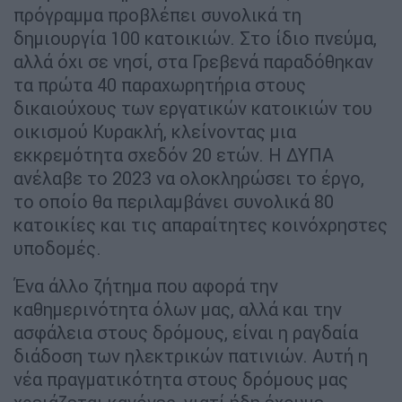
πρόγραμμα προβλέπει συνολικά τη
δημιουργία 100 κατοικιών. Στο ίδιο πνεύμα,
αλλά όχι σε νησί, στα Γρεβενά παραδόθηκαν
τα πρώτα 40 παραχωρητήρια στους
δικαιούχους των εργατικών κατοικιών του
οικισμού Κυρακλή, κλείνοντας μια
εκκρεμότητα σχεδόν 20 ετών. Η ΔΥΠΑ
ανέλαβε το 2023 να ολοκληρώσει το έργο,
το οποίο θα περιλαμβάνει συνολικά 80
κατοικίες και τις απαραίτητες κοινόχρηστες
υποδομές.
Ένα άλλο ζήτημα που αφορά την
καθημερινότητα όλων μας, αλλά και την
ασφάλεια στους δρόμους, είναι η ραγδαία
διάδοση των ηλεκτρικών πατινιών. Αυτή η
νέα πραγματικότητα στους δρόμους μας