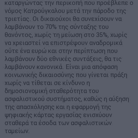
καταργώντας την περικοπή που προέβλεπε ο
νόμος Κατρούγκαλου μετά την πάροδο της
τριετίας. Οι δικαιούχοι θα συνεχίσουν να
λαμβάνουν το 70% της σύνταξης του
θανόντος, χωρίς τη μείωση στο 35%, χωρίς
να χρειαστεί να επιστρέψουν αναδρομικά
ούτε ένα ευρώ και στην περίπτωση που
λαμβάνουν δύο εθνικές συντάξεις, θα τις
λαμβάνουν κανονικά. Είναι μια απόφαση
κοινωνικής δικαιοσύνης που γίνεται πράξη
χωρίς να τίθεται σε κίνδυνο η
δημοσιονομική σταθερότητα του
ασφαλιστικού συστήματος, καθώς η αύξηση
της απασχόλησης και η εφαρμογή της
ψηφιακής κάρτας εργασίας ενισχύουν
σταθερά τα έσοδα των ασφαλιστικών
ταμείων.