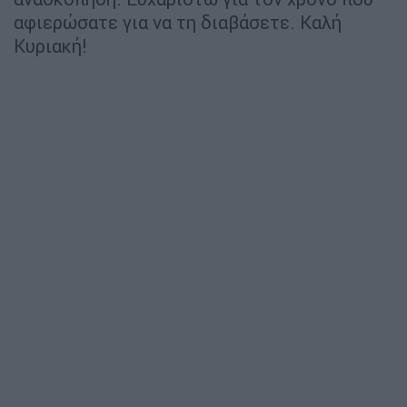
αφιερώσατε για να τη διαβάσετε. Καλή
Κυριακή!