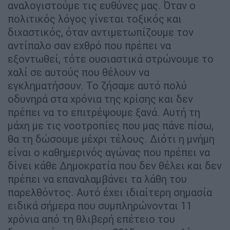
αναλογιστούμε τις ευθύνες μας. Όταν ο
πολιτικός λόγος γίνεται τοξικός και
διχαστικός, όταν αντιμετωπίζουμε τον
αντίπαλο σαν εχθρό που πρέπει να
εξοντωθεί, τότε ουσιαστικά στρώνουμε το
χαλί σε αυτούς που θέλουν να
εγκληματήσουν. Το ζήσαμε αυτό πολύ
οδυνηρά στα χρόνια της κρίσης και δεν
πρέπει να το επιτρέψουμε ξανά. Αυτή τη
μάχη με τις νοοτροπίες που μας πάνε πίσω,
θα τη δώσουμε μέχρι τέλους. Διότι η μνήμη
είναι ο καθημερινός αγώνας που πρέπει να
δίνει κάθε Δημοκρατία που δεν θέλει και δεν
πρέπει να επαναλαμβάνει τα λάθη του
παρελθόντος. Αυτό έχει ιδιαίτερη σημασία
ειδικά σήμερα που συμπληρώνονται 11
χρόνια από τη θλιβερή επέτειο του