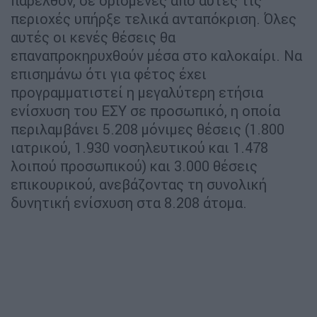
παρελθόν, σε ορισμένες από αυτές τις
περιοχές υπήρξε τελικά ανταπόκριση. Όλες
αυτές οι κενές θέσεις θα
επαναπροκηρυχθούν μέσα στο καλοκαίρι. Να
επισημάνω ότι για φέτος έχει
προγραμματιστεί η μεγαλύτερη ετήσια
ενίσχυση του ΕΣΥ σε προσωπικό, η οποία
περιλαμβάνει 5.208 μόνιμες θέσεις (1.800
ιατρικού, 1.930 νοσηλευτικού και 1.478
λοιπού προσωπικού) και 3.000 θέσεις
επικουρικού, ανεβάζοντας τη συνολική
δυνητική ενίσχυση στα 8.208 άτομα.