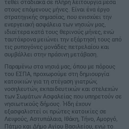
τεθεί σταδιακά σε πλήρη λειτουργία μέσα
στους επόμενους μήνες. Είναι ένα έργο
στρατηγικής σημασίας, που ενισχύει την
ενεργειακή ασφάλεια των νησιών μας,
ιδιαίτερα κατά τους θερινούς μήνες, ενώ
ταυτόχρονα μειώνει την εξάρτησή τους από
τις ρυπογόνες μονάδες πετρελαίου και
συμβάλλει στην πράσινη μετάβαση.
Παραμένω στα νησιά μας, όπου με πόρους
του ΕΣΠΑ, προχωρούμε στη δημιουργία
κατοικιών για τη στέγαση γιατρών,
νοσηλευτών, εκπαιδευτικών και στελεχών
των Σωμάτων Ασφαλείας που υπηρετούν σε
νησιωτικούς δήμους. Ήδη έχουν
εξασφαλιστεί οι πρώτες κατοικίες σε
Λειψούς, Αστυπάλαια, Ιθάκη, Τήνο, Αμοργό,
Πάτμο και Δήμο Αγίου Βασιλείου, ενώ το