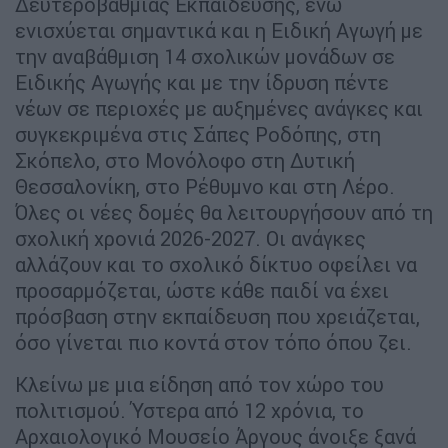
Δευτεροβάθμιας Εκπαίδευσης, ενώ
ενισχύεται σημαντικά και η Ειδική Αγωγή με
την αναβάθμιση 14 σχολικών μονάδων σε
Ειδικής Αγωγής και με την ίδρυση πέντε
νέων σε περιοχές με αυξημένες ανάγκες και
συγκεκριμένα στις Σάπες Ροδόπης, στη
Σκόπελο, στο Μονόλοφο στη Δυτική
Θεσσαλονίκη, στο Ρέθυμνο και στη Λέρο.
Όλες οι νέες δομές θα λειτουργήσουν από τη
σχολική χρονιά 2026-2027. Οι ανάγκες
αλλάζουν και το σχολικό δίκτυο οφείλει να
προσαρμόζεται, ώστε κάθε παιδί να έχει
πρόσβαση στην εκπαίδευση που χρειάζεται,
όσο γίνεται πιο κοντά στον τόπο όπου ζει.
Κλείνω με μια είδηση από τον χώρο του
πολιτισμού. Ύστερα από 12 χρόνια, το
Αρχαιολογικό Μουσείο Άργους άνοιξε ξανά