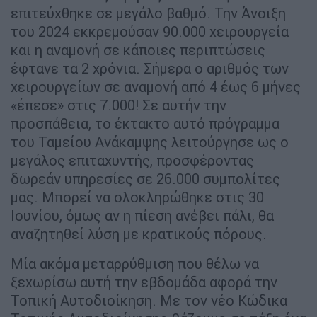
επιτεύχθηκε σε μεγάλο βαθμό. Την Άνοιξη
του 2024 εκκρεμούσαν 90.000 χειρουργεία
και η αναμονή σε κάποιες περιπτώσεις
έφτανε τα 2 χρόνια. Σήμερα ο αριθμός των
χειρουργείων σε αναμονή από 4 έως 6 μήνες
«έπεσε» στις 7.000! Σε αυτήν την
προσπάθεια, το έκτακτο αυτό πρόγραμμα
του Ταμείου Ανάκαμψης λειτούργησε ως ο
μεγάλος επιταχυντής, προσφέροντας
δωρεάν υπηρεσίες σε 26.000 συμπολίτες
μας. Μπορεί να ολοκληρώθηκε στις 30
Ιουνίου, όμως αν η πίεση ανέβει πάλι, θα
αναζητηθεί λύση με κρατικούς πόρους.
Μία ακόμα μεταρρύθμιση που θέλω να
ξεχωρίσω αυτή την εβδομάδα αφορά την
Τοπική Αυτοδιοίκηση. Με τον νέο Κώδικα