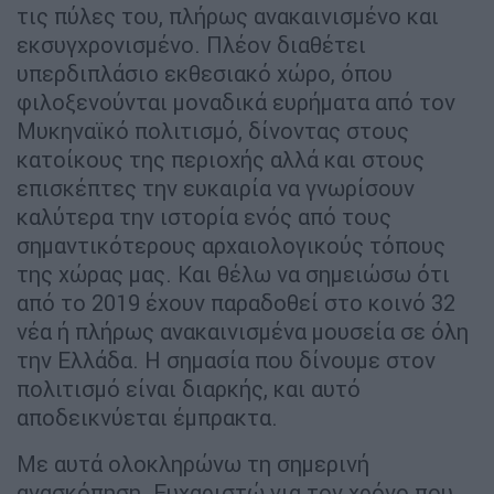
τις πύλες του, πλήρως ανακαινισμένο και
εκσυγχρονισμένο. Πλέον διαθέτει
υπερδιπλάσιο εκθεσιακό χώρο, όπου
φιλοξενούνται μοναδικά ευρήματα από τον
Μυκηναϊκό πολιτισμό, δίνοντας στους
κατοίκους της περιοχής αλλά και στους
επισκέπτες την ευκαιρία να γνωρίσουν
καλύτερα την ιστορία ενός από τους
σημαντικότερους αρχαιολογικούς τόπους
της χώρας μας. Και θέλω να σημειώσω ότι
από το 2019 έχουν παραδοθεί στο κοινό 32
νέα ή πλήρως ανακαινισμένα μουσεία σε όλη
την Ελλάδα. Η σημασία που δίνουμε στον
πολιτισμό είναι διαρκής, και αυτό
αποδεικνύεται έμπρακτα.
Με αυτά ολοκληρώνω τη σημερινή
ανασκόπηση. Ευχαριστώ για τον χρόνο που