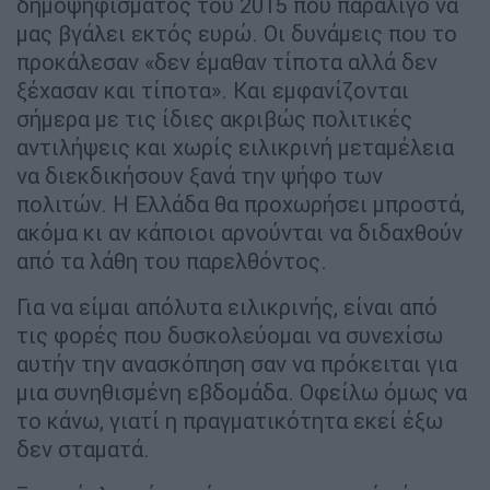
δημοψηφίσματος του 2015 που παραλίγο να
μας βγάλει εκτός ευρώ. Οι δυνάμεις που το
προκάλεσαν «δεν έμαθαν τίποτα αλλά δεν
ξέχασαν και τίποτα». Και εμφανίζονται
σήμερα με τις ίδιες ακριβώς πολιτικές
αντιλήψεις και χωρίς ειλικρινή μεταμέλεια
να διεκδικήσουν ξανά την ψήφο των
πολιτών. Η Ελλάδα θα προχωρήσει μπροστά,
ακόμα κι αν κάποιοι αρνούνται να διδαχθούν
από τα λάθη του παρελθόντος.
Για να είμαι απόλυτα ειλικρινής, είναι από
τις φορές που δυσκολεύομαι να συνεχίσω
αυτήν την ανασκόπηση σαν να πρόκειται για
μια συνηθισμένη εβδομάδα. Οφείλω όμως να
το κάνω, γιατί η πραγματικότητα εκεί έξω
δεν σταματά.