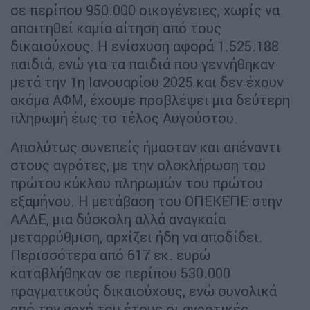
σε περίπου 950.000 οικογένειες, χωρίς να
απαιτηθεί καμία αίτηση από τους
δικαιούχους. Η ενίσχυση αφορά 1.525.188
παιδιά, ενώ για τα παιδιά που γεννήθηκαν
μετά την 1η Ιανουαρίου 2025 και δεν έχουν
ακόμα ΑΦΜ, έχουμε προβλέψει μια δεύτερη
πληρωμή έως το τέλος Αυγούστου.
Απολύτως συνεπείς ήμασταν και απέναντι
στους αγρότες, με την ολοκλήρωση του
πρώτου κύκλου πληρωμών του πρώτου
εξαμήνου. Η μετάβαση του ΟΠΕΚΕΠΕ στην
ΑΑΔΕ, μια δύσκολη αλλά αναγκαία
μεταρρύθμιση, αρχίζει ήδη να αποδίδει.
Περισσότερα από 617 εκ. ευρώ
καταβλήθηκαν σε περίπου 530.000
πραγματικούς δικαιούχους, ενώ συνολικά
από την αρχή του έτους οι αγροτικές