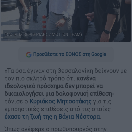
(ΒΑΣΙΛΗΣ ΒΕΡΒΕΡΙΔΗΣ / MOTION TEAM)
Προσθέστε το ΕΘΝΟΣ στη Google
«Τα όσα έγιναν στη Θεσσαλονίκη δείχνουν με
τον πιο σκληρό τρόπο ότι
κανένα
ιδεολογικό πρόσχημα δεν μπορεί να
δικαιολογήσει μια δολοφονική επίθεση
»
τόνισε ο
Κυριάκος Μητσοτάκης
για τις
εμπρηστικές επιθέσεις από τις οποίες
έχασε τη ζωή της η Βάγια Νέστορα
.
Όπως ανέφερε ο πρωθυπουργός στην