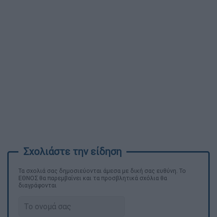
Τα σχολιά σας δημοσιεύονται άμεσα με δική σας ευθύνη. Το
ΕΘΝΟΣ θα παρεμβαίνει και τα προσβλητικά σχόλια θα
διαγράφονται