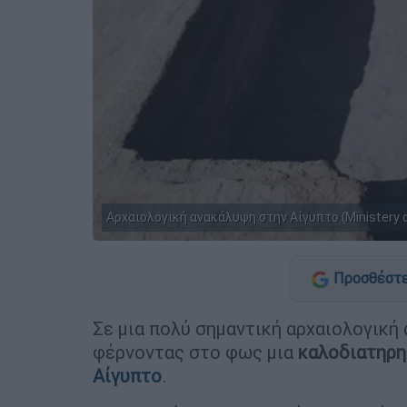
Αρχαιολογική ανακάλυψη στην Αίγυπτο (Ministery o
Προσθέστε
Σε μια πολύ σημαντική αρχαιολογικ
φέρνοντας στο φως μια
καλοδιατηρη
Αίγυπτο
.