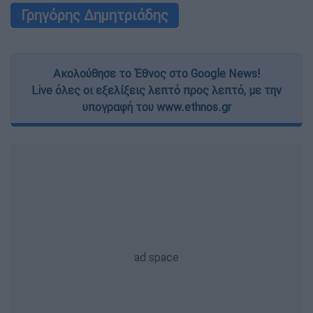
Γρηγόρης Δημητριάδης
Ακολούθησε το Έθνος στο Google News!
Live όλες οι εξελίξεις λεπτό προς λεπτό, με την
υπογραφή του www.ethnos.gr