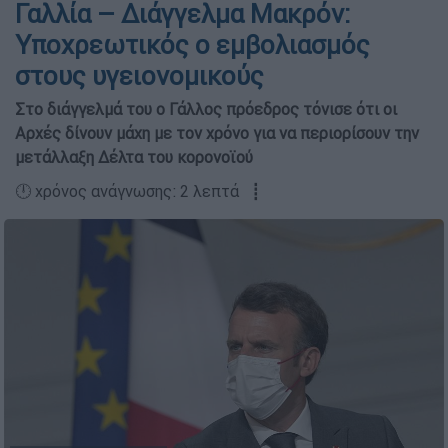
Γαλλία – Διάγγελμα Μακρόν:
Υποχρεωτικός ο εμβολιασμός
στους υγειονομικούς
Στο διάγγελμά του ο Γάλλος πρόεδρος τόνισε ότι οι
Αρχές δίνουν μάχη με τον χρόνο για να περιορίσουν την
μετάλλαξη Δέλτα του κορονοϊού
🕛 χρόνος ανάγνωσης: 2 λεπτά ┋