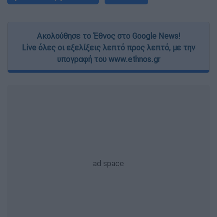
Ακολούθησε το Έθνος στο Google News!
Live όλες οι εξελίξεις λεπτό προς λεπτό, με την
υπογραφή του www.ethnos.gr