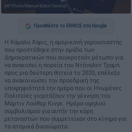
(AP Photo/Manuel Balce Ceneta)
Προσθέστε το ΕΘΝΟΣ στη Google
Η Κάμαλα Χάρις, η αμερικανή γερουσιαστής
που προστέθηκε στην ομάδα των
Δημοκρατικών που συγκροτούν μέτωπο για
να ανακοπεί η πορεία του Ντόναλντ Τραμπ
προς μια δεύτερη θητεία το 2020, επέλεξε
να ανακοινώσει την προεδρική της
υποψηφιότητά την ημέρα που οι Ηνωμένες
Πολιτείες γιορτάζουν την γέννηση του
Μάρτιν Λούθερ Κινγκ. Ημέρα υψηλού
συμβολισμού για αυτήν την κόρη
μεταναστών που συμμετείχαν στο κίνημα για
τα ατομικά δικαιώματα.