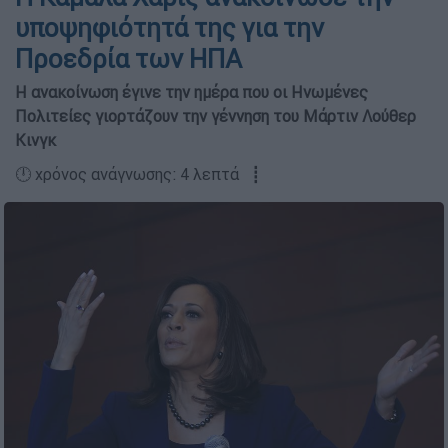
υποψηφιότητά της για την
Προεδρία των ΗΠΑ
Η ανακοίνωση έγινε την ημέρα που οι Ηνωμένες
Πολιτείες γιορτάζουν την γέννηση του Μάρτιν Λούθερ
Κινγκ
🕛 χρόνος ανάγνωσης: 4 λεπτά ┋