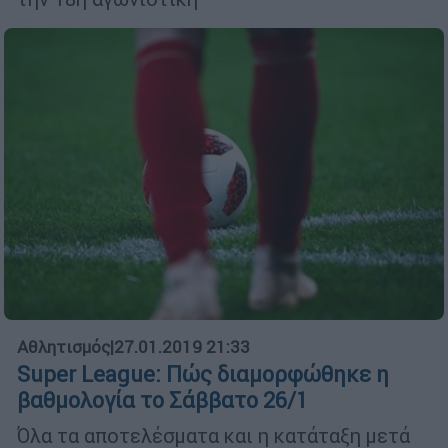
Αθλητισμός
|
27.01.2019 21:33
Super League: Πώς διαμορφώθηκε η
βαθμολογία το Σάββατο 26/1
Όλα τα αποτελέσματα και η κατάταξη μετά