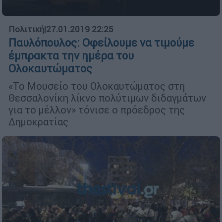
Πολιτική
|
27.01.2019 22:25
Παυλόπουλος: Οφείλουμε να τιμούμε
έμπρακτα την ημέρα του
Ολοκαυτώματος
«Το Μουσείο του Ολοκαυτώματος στη
Θεσσαλονίκη λίκνο πολύτιμων διδαγμάτων
για το μέλλον» τόνισε ο πρόεδρος της
Δημοκρατίας