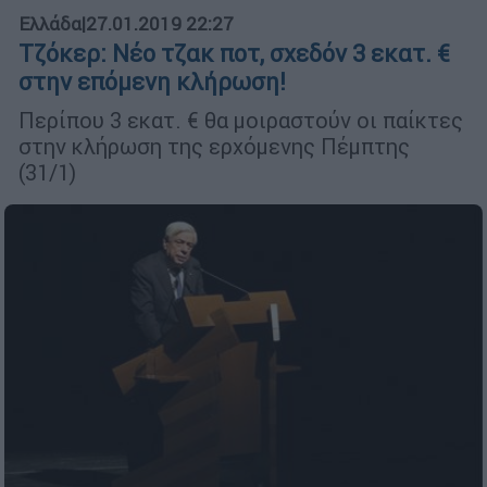
Ελλάδα
|
27.01.2019 22:27
Τζόκερ: Νέο τζακ ποτ, σχεδόν 3 εκατ. €
στην επόμενη κλήρωση!
Περίπου 3 εκατ. € θα μοιραστούν οι παίκτες
στην κλήρωση της ερχόμενης Πέμπτης
(31/1)