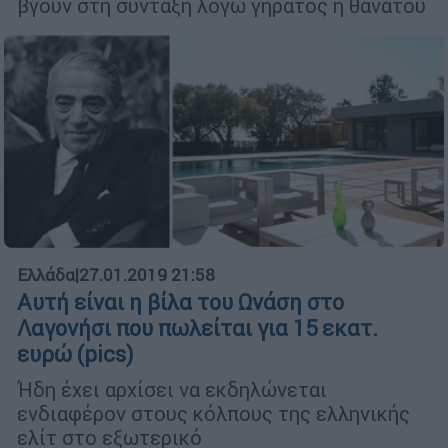
βγουν στη σύνταξη λόγω γήρατος ή θανάτου
Ελλάδα
|
27.01.2019 21:58
Αυτή είναι η βίλα του Ωνάση στο
Λαγονήσι που πωλείται για 15 εκατ.
ευρώ (pics)
Ήδη έχει αρχίσει να εκδηλώνεται
ενδιαφέρον στους κόλπους της ελληνικής
ελίτ στο εξωτερικό