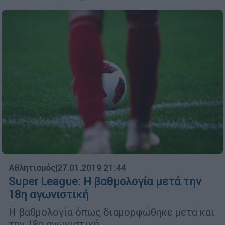
Αθλητισμός
|
27.01.2019 21:44
Super League: Η βαθμολογία μετά την
18η αγωνιστική
Η βαθμολογία όπως διαμορφώθηκε μετά και
την 18η αγωνιστική