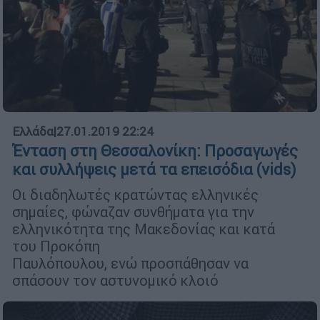
Ελλάδα
|
27.01.2019 22:24
Ένταση στη Θεσσαλονίκη: Προσαγωγές
και συλλήψεις μετά τα επεισόδια (vids)
Οι διαδηλωτές κρατώντας ελληνικές
σημαίες, φώναζαν συνθήματα για την
ελληνικότητα της Μακεδονίας και κατά
του Προκόπη
Παυλόπουλου, ενώ προσπάθησαν να
σπάσουν τον αστυνομικό κλοιό