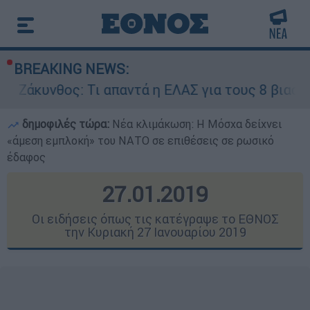
BREAKING NEWS:
Τι απαντά η ΕΛΑΣ για τους 8 βιασμούς τουριστρ
δημοφιλές τώρα:
Νέα κλιμάκωση: Η Μόσχα δείχνει
«άμεση εμπλοκή» του ΝΑΤΟ σε επιθέσεις σε ρωσικό
έδαφος
27.01.2019
Οι ειδήσεις όπως τις κατέγραψε το ΕΘΝΟΣ
την Κυριακή 27 Ιανουαρίου 2019