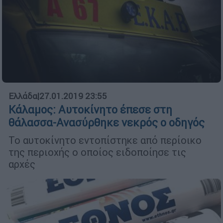
Ελλάδα
|
27.01.2019 23:55
Κάλαμος: Αυτοκίνητο έπεσε στη
θάλασσα-Ανασύρθηκε νεκρός ο οδηγός
Το αυτοκίνητο εντοπίστηκε από περίοικο
της περιοχής ο οποίος ειδοποίησε τις
αρχές