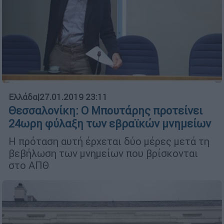
Ελλάδα
|
27.01.2019 23:11
Θεσσαλονίκη: Ο Μπουτάρης προτείνει
24ωρη φύλαξη των εβραϊκών μνημείων
Η πρόταση αυτή έρχεται δύο μέρες μετά τη
βεβήλωση των μνημείων που βρίσκονται
στο ΑΠΘ