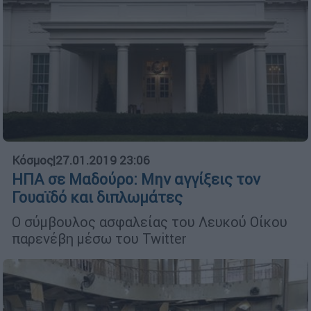
Κόσμος
|
27.01.2019 23:06
ΗΠΑ σε Μαδούρο: Μην αγγίξεις τον
Γουαϊδό και διπλωμάτες
Ο σύμβουλος ασφαλείας του Λευκού Οίκου
παρενέβη μέσω του Twitter