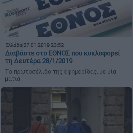
Ελλάδα
|
27.01.2019 23:52
Διαβάστε στο ΕΘΝΟΣ που κυκλοφορεί
τη Δευτέρα 28/1/2019
Το πρωτοσέλιδο της εφημερίδας, με μία
ματιά