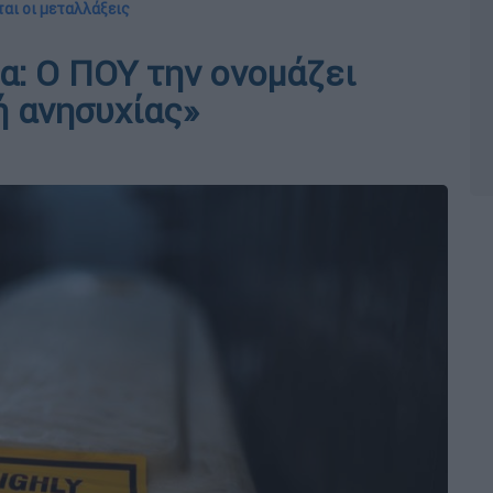
αι οι μεταλλάξεις
: O ΠΟΥ την ονομάζει
ή ανησυχίας»