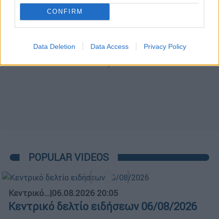
CONFIRM
Data Deletion
Data Access
Privacy Policy
POPULAR VIDEOS
Κεντρικό...
|
06.08.2026 20:05
Κεντρικό δελτίο ειδήσεων 06/08/2026