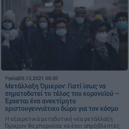
Υγεία
|
05.12.2021 08:30
Μετάλλαξη Όμικρον: Γιατί ίσως να
σηματοδοτεί το τέλος του κορονοϊού –
Έρχεται ένα ανεκτίμητο
χριστουγεννιάτικο δώρο για τον κόσμο
Η εξαιρετικά μεταδοτική νέα μετάλλαξη
Όμικρον θα μπορούσε να έχει απρόβλεπτες