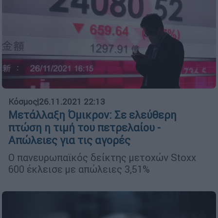
Κόσμος
|
26.11.2021 22:13
Μετάλλαξη Όμικρον: Σε ελεύθερη
πτώση η τιμή του πετρελαίου -
Απώλειες για τις αγορές
Ο πανευρωπαϊκός δείκτης μετοχών Stoxx
600 έκλεισε με απώλειες 3,51%