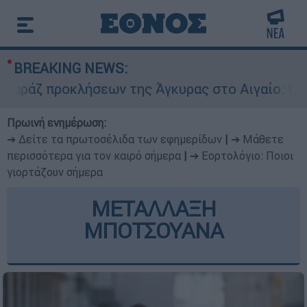
BREAKING NEWS:
ροκλήσεων της Άγκυρας στο Αιγαίο: Εικονική αε
Πρωινή ενημέρωση:
➔ Δείτε τα πρωτοσέλιδα των εφημερίδων
|
➔ Μάθετε
περισσότερα για τον καιρό σήμερα
|
➔ Εορτολόγιο: Ποιοι
γιορτάζουν σήμερα
ΜΕΤΑΛΛΑΞΗ
ΜΠΟΤΣΟΥΑΝΑ