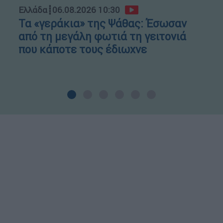
Ελλάδα
┋
06.08.2026 10:30
Τα «γεράκια» της Ψάθας: Έσωσαν
από τη μεγάλη φωτιά τη γειτονιά
που κάποτε τους έδιωχνε