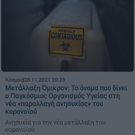
Κόσμος
|
26.11.2021 20:23
Μετάλλαξη Όμικρον: Το όνομα που δίνει
ο Παγκόσμιος Οργανισμός Υγείας στη
νέα «παραλλαγή ανησυχίας» του
κορονοϊού
Ανησυχία για την νέα μετάλλαξη του
κορονοϊού