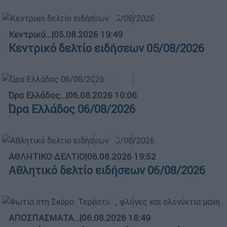
Κεντρικό...
|
05.08.2026 19:49
Κεντρικό δελτίο ειδήσεων 05/08/2026
Ώρα Ελλάδος...
|
06.08.2026 10:06
Ώρα Ελλάδος 06/08/2026
ΑΘΛΗΤΙΚΟ ΔΕΛΤΙΟ
|
06.08.2026 19:52
Αθλητικό δελτίο ειδήσεων 06/08/2026
ΑΠΟΣΠΑΣΜΑΤΑ...
|
06.08.2026 18:49