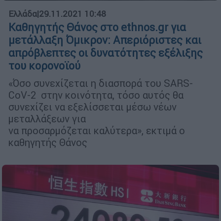
Ελλάδα
|
29.11.2021 10:48
Καθηγητής Θάνος στο ethnos.gr για
μετάλλαξη Όμικρον: Απεριόριστες και
απρόβλεπτες οι δυνατότητες εξέλιξης
του κορονοϊού
«Όσο συνεχίζεται η διασπορά του SARS-
CoV-2 στην κοινότητα, τόσο αυτός θα
συνεχίζει να εξελίσσεται μέσω νέων
μεταλλάξεων για
να προσαρμόζεται καλύτερα», εκτιμά ο
καθηγητής Θάνος