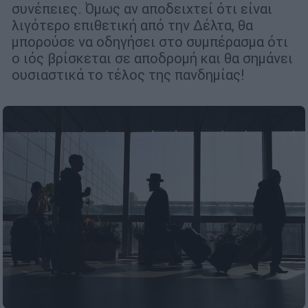
συνέπειες. Όμως αν αποδειχτεί ότι είναι
λιγότερο επιθετική από την Δέλτα, θα
μπορούσε να οδηγήσει στο συμπέρασμα ότι
ο ιός βρίσκεται σε αποδρομή και θα σημάνει
ουσιαστικά το τέλος της πανδημίας!