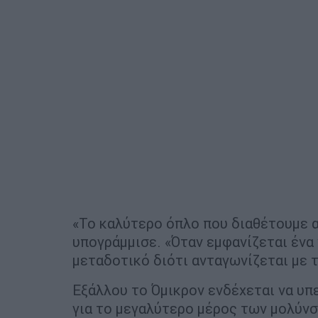
«Το καλύτερο όπλο που διαθέτουμε αυ
υπογράμμισε. «Όταν εμφανίζεται ένα ν
μεταδοτικό διότι ανταγωνίζεται με τ
Εξάλλου το Όμικρον ενδέχεται να υπ
για το μεγαλύτερο μέρος των μολύνσ