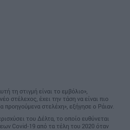
τή τη στιγμή είναι το εμβόλιο»,
έο στέλεχος, έχει την τάση να είναι πιο
α προηγούμενα στελέχη», εξήγησε ο Ράιαν.
ερισχύσει του Δέλτα, το οποίο ευθύνεται
εων Covid-19 από τα τέλη του 2020 όταν