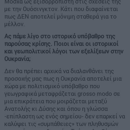
Μόσχα ως εξισορροπιστή στις σχέσεις της
με την Ουόσινγκτον. Κάτι που διαφαίνεται
πως ΔΕΝ αποτελεί μόνιμη σταθερά για το
μέλλον.
Ας πάμε λίγο στο ιστορικό υπόβαθρο της
παρούσας κρίσης. Ποιοι είναι οι ιστορικοί
και γεωπολιτικοί λόγοι των εξελίξεων στην
Ουκρανία;
Δεν θα πρέπει αρχικά να διαλανθάνει της
προσοχής μας πως η Ουκρανία αποτελεί μια
χώρα με πολιτισμικό υπόβαθρο που
γεωγραφικά μεταφράζεται grosso modo σε
μια επικράτεια που μοιράζεται μεταξύ
Ανατολής κι Δύσης και όπου η γλώσσα
-επίπλαστη ως ενός σημείου- δεν επαρκεί να
καλύψει τις «συμπάθειες» των πληθυσμών