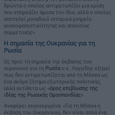
δρώντα ο οποίος αντιμετωπίζει μια κρίση
που επηρεάζει άμεσα τον ίδιο, αλλά ο οποίος
αποτελεί μοναδικό ιστορικά μνημείο
αναποφασιστικότητας και απουσίας
συμμετοχής».
Η σημασία της Ουκρανίας για τη
Ρωσία
Ως προς τη σημασία της έκβασης του
ουρανικού για τη
Ρωσία
ο κ. Λαγγίδης εξηγεί
πως δεν αντιμετωπίζεται από τη Μόσχα ως
ένα ακόμα ζήτημα εξωτερικής πολιτικής,
αλλά αντίθετα ως «
όρος επιβίωσης της
ιδίας της Ρωσικής Ομοσπονδίας
».
Αναφέρει συγκεκριμένα: «Για τη Μόσχα η
έκβαση του Ουκρανικού, δεν είναι απλά ένα