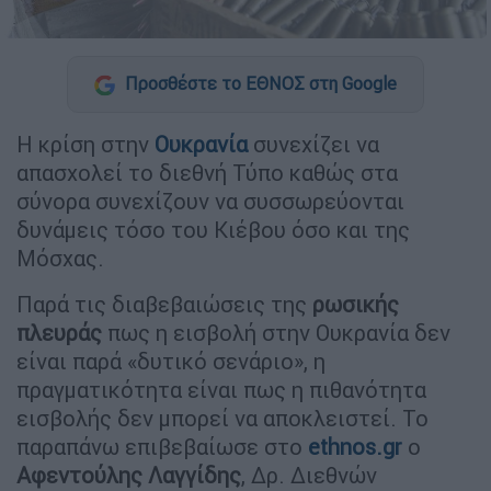
Προσθέστε το ΕΘΝΟΣ στη Google
Η κρίση στην
Ουκρανία
συνεχίζει να
απασχολεί το διεθνή Τύπο καθώς στα
σύνορα συνεχίζουν να συσσωρεύονται
δυνάμεις τόσο του Κιέβου όσο και της
Μόσχας.
Παρά τις διαβεβαιώσεις της
ρωσικής
πλευράς
πως η εισβολή στην Ουκρανία δεν
είναι παρά «δυτικό σενάριο», η
πραγματικότητα είναι πως η πιθανότητα
εισβολής δεν μπορεί να αποκλειστεί. Το
παραπάνω επιβεβαίωσε στο
ethnos.gr
ο
Αφεντούλης Λαγγίδης
, Δρ. Διεθνών