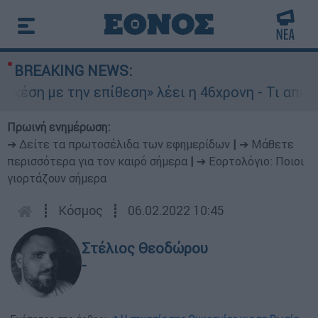
BREAKING NEWS:
 την επίθεση» λέει η 46χρονη - Τι αποκάλυψε στ
Πρωινή ενημέρωση:
➔ Δείτε τα πρωτοσέλιδα των εφημερίδων
|
➔ Μάθετε
περισσότερα για τον καιρό σήμερα
|
➔ Εορτολόγιο: Ποιοι
γιορτάζουν σήμερα
┋
Κόσμος
┋
06.02.2022 10:45
Στέλιος Θεοδώρου
-