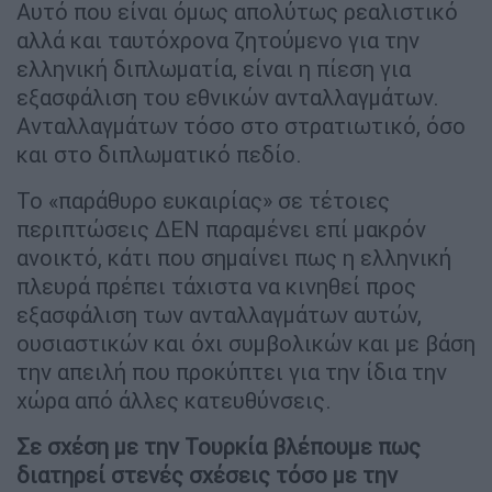
Αυτό που είναι όμως απολύτως ρεαλιστικό
αλλά και ταυτόχρονα ζητούμενο για την
ελληνική διπλωματία, είναι η πίεση για
εξασφάλιση του εθνικών ανταλλαγμάτων.
Ανταλλαγμάτων τόσο στο στρατιωτικό, όσο
και στο διπλωματικό πεδίο.
Το «παράθυρο ευκαιρίας» σε τέτοιες
περιπτώσεις ΔΕΝ παραμένει επί μακρόν
ανοικτό, κάτι που σημαίνει πως η ελληνική
πλευρά πρέπει τάχιστα να κινηθεί προς
εξασφάλιση των ανταλλαγμάτων αυτών,
ουσιαστικών και όχι συμβολικών και με βάση
την απειλή που προκύπτει για την ίδια την
χώρα από άλλες κατευθύνσεις.
Σε σχέση με την Τουρκία βλέπουμε πως
διατηρεί στενές σχέσεις τόσο με την