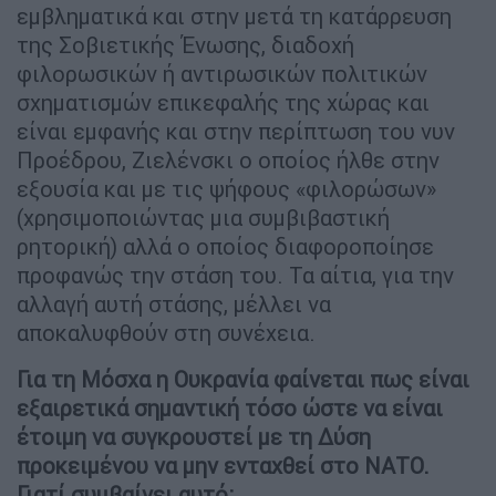
εμβληματικά και στην μετά τη κατάρρευση
της Σοβιετικής Ένωσης, διαδοχή
φιλορωσικών ή αντιρωσικών πολιτικών
σχηματισμών επικεφαλής της χώρας και
είναι εμφανής και στην περίπτωση του νυν
Προέδρου, Ζιελένσκι ο οποίος ήλθε στην
εξουσία και με τις ψήφους «φιλορώσων»
(χρησιμοποιώντας μια συμβιβαστική
ρητορική) αλλά ο οποίος διαφοροποίησε
προφανώς την στάση του. Τα αίτια, για την
αλλαγή αυτή στάσης, μέλλει να
αποκαλυφθούν στη συνέχεια.
Για τη Μόσχα η Ουκρανία φαίνεται πως είναι
εξαιρετικά σημαντική τόσο ώστε να είναι
έτοιμη να συγκρουστεί με τη Δύση
προκειμένου να μην ενταχθεί στο ΝΑΤΟ.
Γιατί συμβαίνει αυτό;