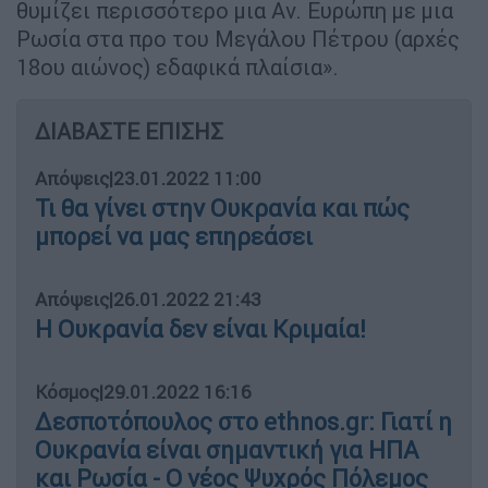
θυμίζει περισσότερο μια Αν. Ευρώπη με μια
Ρωσία στα προ του Μεγάλου Πέτρου (αρχές
18ου αιώνος) εδαφικά πλαίσια».
ΔΙΑΒΑΣΤΕ ΕΠΙΣΗΣ
Απόψεις
|
23.01.2022 11:00
Τι θα γίνει στην Ουκρανία και πώς
μπορεί να μας επηρεάσει
Απόψεις
|
26.01.2022 21:43
Η Ουκρανία δεν είναι Κριμαία!
Κόσμος
|
29.01.2022 16:16
Δεσποτόπουλος στο ethnos.gr: Γιατί η
Ουκρανία είναι σημαντική για ΗΠΑ
και Ρωσία - Ο νέος Ψυχρός Πόλεμος