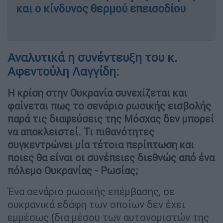
και ο κίνδυνος θερμού επεισοδίου
Αναλυτικά η συνέντευξη του κ.
Αφεντούλη Λαγγίδη:
Η κρίση στην Ουκρανία συνεχίζεται και
φαίνεται πως το σενάριο ρωσικής εισβολής
παρά τις διαψεύσεις της Μόσχας δεν μπορεί
να αποκλειστεί. Τι πιθανότητες
συγκεντρώνει μία τέτοια περίπτωση και
ποιες θα είναι οι συνέπειες διεθνώς από ένα
πόλεμο Ουκρανίας - Ρωσίας;
Ένα σενάριο ρωσικής επέμβασης, σε
ουκρανικά εδάφη των οποίων δεν έχει
εμμέσως (δια μέσου των αυτονομιστών της