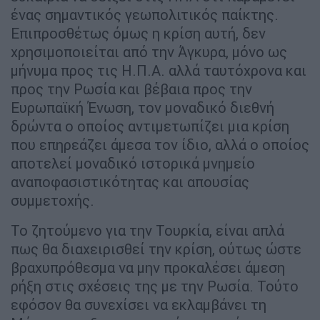
ένας σημαντικός γεωπολιτικός παίκτης.
Επιπροσθέτως όμως η κρίση αυτή, δεν
χρησιμοποιείται από την Άγκυρα, μόνο ως
μήνυμα προς τις Η.Π.Α. αλλά ταυτόχρονα και
προς την Ρωσία και βέβαια προς την
Ευρωπαϊκή Ένωση, τον μοναδικό διεθνή
δρώντα ο οποίος αντιμετωπίζει μια κρίση
που επηρεάζει άμεσα τον ίδιο, αλλά ο οποίος
αποτελεί μοναδικό ιστορικά μνημείο
αναποφασιστικότητας και απουσίας
συμμετοχής.
Το ζητούμενο για την Τουρκία, είναι απλά
πως θα διαχειρισθεί την κρίση, ούτως ώστε
βραχυπρόθεσμα να μην προκαλέσει άμεση
ρήξη στις σχέσεις της με την Ρωσία. Τούτο
εφόσον θα συνεχίσει να εκλαμβάνει τη