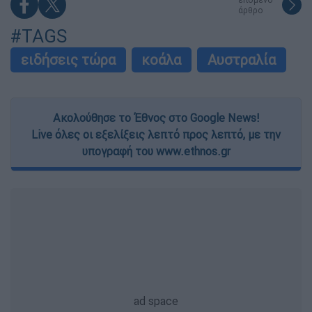
άρθρο
#TAGS
ειδήσεις τώρα
κοάλα
Αυστραλία
Ακολούθησε το Έθνος στο Google News!
Live όλες οι εξελίξεις λεπτό προς λεπτό, με την
υπογραφή του www.ethnos.gr