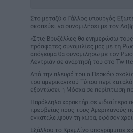
Στο μεταξύ ο Γάλλος υπουργός Εξω
σκοπεύει να συνομιλήσει με τον Λαβ
«Στις Βρυξέλλες θα ενημερώσω τους 
πρόσφατες συνομιλίες μας με τη Ρωσί
απόγευμα θα συνομιλήσω με τον Ρώσ
Λεντριάν σε ανάρτησή του στο Twitte
Από την πλευρά του ο Πεσκόφ σχολί
του αμερικανικού Τύπου περί καταλό
εξοντώσει η Μόσχα σε περίπτωση που
Παράλληλα χαρακτήρισε «ιδιαίτερα α
πρεσβείας προς τους Αμερικανούς πο
εγκαταλείψουν τη χώρα, εφόσον χρει
Εξάλλου το Κρεμλίνο υπογράμμισε εκ