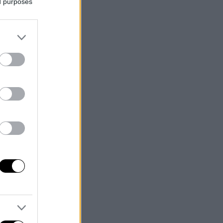
ed purposes