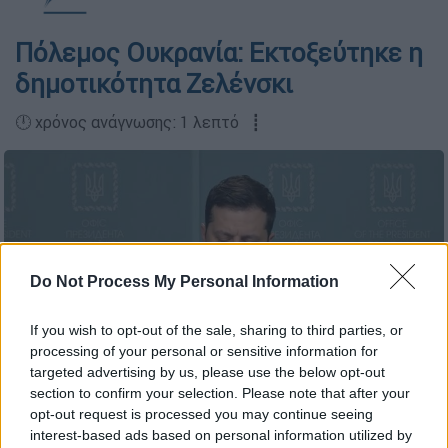
Πόλεμος Ουκρανία: Εκτοξεύτηκε η
δημοτικότητα Ζελένσκι
🕛 χρόνος ανάγνωσης: 1 λεπτό ┋
Do Not Process My Personal Information
If you wish to opt-out of the sale, sharing to third parties, or
processing of your personal or sensitive information for
targeted advertising by us, please use the below opt-out
section to confirm your selection. Please note that after your
opt-out request is processed you may continue seeing
facebook
interest-based ads based on personal information utilized by