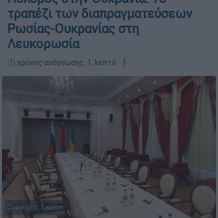
τραπέζι των διαπραγματεύσεων
Ρωσίας-Ουκρανίας στη
Λευκορωσία
🕛 χρόνος ανάγνωσης: 1 λεπτό ┋
Copyright: Twitter