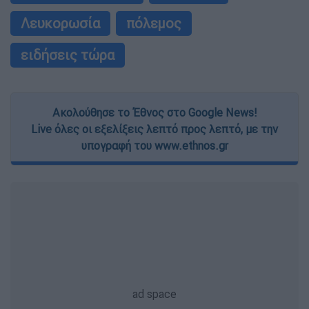
Λευκορωσία
πόλεμος
ειδήσεις τώρα
Ακολούθησε το Έθνος στο Google News!
Live όλες οι εξελίξεις λεπτό προς λεπτό, με την
υπογραφή του www.ethnos.gr