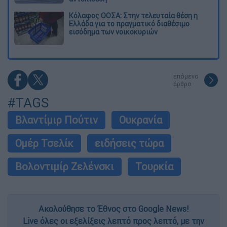
Κόλαφος ΟΟΣΑ: Στην τελευταία θέση η
Ελλάδα για το πραγματικό διαθέσιμο
εισόδημα των νοικοκυριών
επόμενο
άρθρο
#TAGS
Βλαντίμιρ Πούτιν
Ουκρανία
Ομέρ Τσελίκ
ειδήσεις τώρα
Βολοντιμίρ Ζελένσκι
Τουρκία
Ακολούθησε το Έθνος στο Google News!
Live όλες οι εξελίξεις λεπτό προς λεπτό, με την