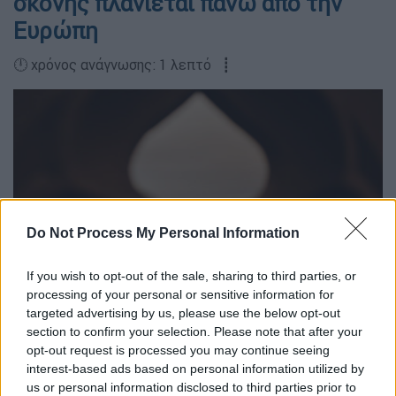
σκόνης πλανιέται πάνω από την
Ευρώπη
🕛 χρόνος ανάγνωσης: 1 λεπτό ┋
Do Not Process My Personal Information
If you wish to opt-out of the sale, sharing to third parties, or
processing of your personal or sensitive information for
targeted advertising by us, please use the below opt-out
section to confirm your selection. Please note that after your
opt-out request is processed you may continue seeing
interest-based ads based on personal information utilized by
us or personal information disclosed to third parties prior to