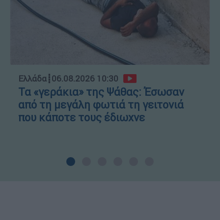
Ελλάδα
┋
06.08.2026 10:30
Τα «γεράκια» της Ψάθας: Έσωσαν
από τη μεγάλη φωτιά τη γειτονιά
που κάποτε τους έδιωχνε