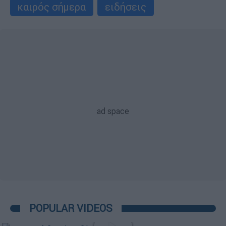
καιρός σήμερα
ειδήσεις
POPULAR VIDEOS