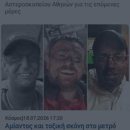
Αστεροσκοπείου Αθηνών για τις επόμενες
μέρες
Κόσμος
|
18.07.2026 17:20
Αμίαντος και τοξική σκόνη στο μετρό