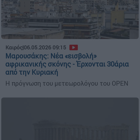
Καιρός
|
06.05.2026 09:15
Μαρουσάκης: Νέα «εισβολή»
αφρικανικής σκόνης - Έρχονται 30άρια
από την Κυριακή
Η πρόγνωση του μετεωρολόγου του OPEN