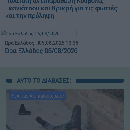
Πολιτική αντιπαράθεση Κουβέλα,
Γκανιάτσου και Κρικρή για τις φωτιές
και την πρόληψη
Ώρα Ελλάδος...
|
05.08.2026 13:36
Ώρα Ελλάδος 05/08/2026
ΑΥΤΟ ΤΟ ΔΙΑΒΑΣΕΣ;
Κώστας Ασημακόπουλος