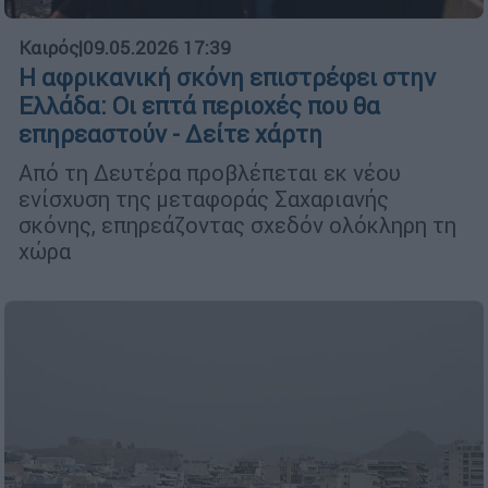
Καιρός
|
09.05.2026 17:39
Η αφρικανική σκόνη επιστρέφει στην
Ελλάδα: Οι επτά περιοχές που θα
επηρεαστούν - Δείτε χάρτη
Από τη Δευτέρα προβλέπεται εκ νέου
ενίσχυση της μεταφοράς Σαχαριανής
σκόνης, επηρεάζοντας σχεδόν ολόκληρη τη
χώρα