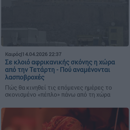
Καιρός
|
14.04.2026 22:37
Σε κλοιό αφρικανικής σκόνης η χώρα
από την Τετάρτη - Πού αναμένονται
λασποβροχές
Πώς θα κινηθεί τις επόμενες ημέρες το
σκονισμένο «πέπλο» πάνω από τη χώρα