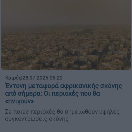
Καιρός
|
28.07.2026 06:20
Έντονη μεταφορά αφρικανικής σκόνης
από σήμερα: Οι περιοχές που θα
«πνιγούν»
Σε ποιες περιοχές θα σημειωθούν υψηλές
συγκεντρώσεις σκόνης