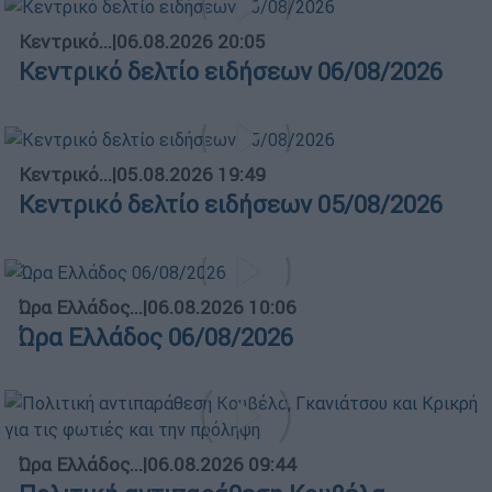
Κεντρικό...
|
06.08.2026 20:05
Κεντρικό δελτίο ειδήσεων 06/08/2026
Κεντρικό...
|
05.08.2026 19:49
Κεντρικό δελτίο ειδήσεων 05/08/2026
Ώρα Ελλάδος...
|
06.08.2026 10:06
Ώρα Ελλάδος 06/08/2026
Ώρα Ελλάδος...
|
06.08.2026 09:44