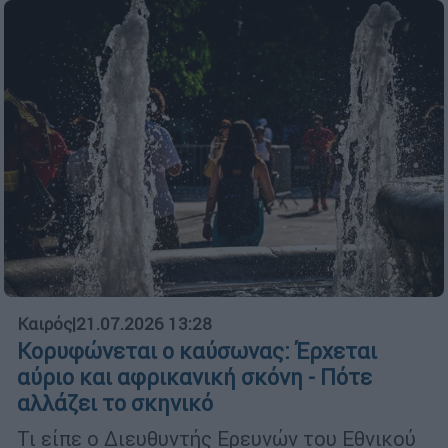
Καιρός
|
21.07.2026 13:28
Κορυφώνεται ο καύσωνας: Έρχεται
αύριο και αφρικανική σκόνη - Πότε
αλλάζει το σκηνικό
Τι είπε ο Διευθυντής Ερευνών του Εθνικού