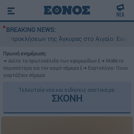
BREAKING NEWS:
σεων της Άγκυρας στο Αιγαίο: Εικονική αερομαχ
Πρωινή ενημέρωση:
➔ Δείτε τα πρωτοσέλιδα των εφημερίδων
|
➔ Μάθετε
περισσότερα για τον καιρό σήμερα
|
➔ Εορτολόγιο: Ποιοι
γιορτάζουν σήμερα
Τελευταία νέα και ειδήσεις σχετικά με:
ΣΚΟΝΗ