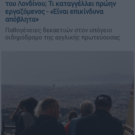
του Λονδίνου; Τι καταγγέλλει πρώην
εργαζόμενος - «Είναι επικίνδυνα
απόβλητα»
Παθογένειες δεκαετιών στον υπόγειο
σιδηρόδρομο της αγγλικής πρωτεύουσας