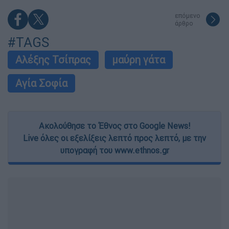
επόμενο
άρθρο
#TAGS
Αλέξης Τσίπρας
μαύρη γάτα
Αγία Σοφία
Ακολούθησε το Έθνος στο Google News!
Live όλες οι εξελίξεις λεπτό προς λεπτό, με την
υπογραφή του www.ethnos.gr