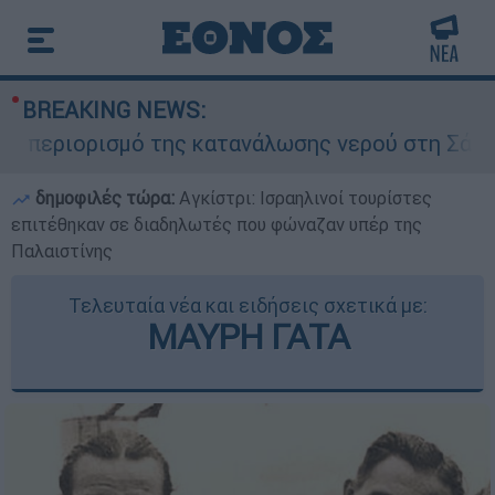
BREAKING NEWS:
περιορισμό της κατανάλωσης νερού στη Σάρτη Χα
δημοφιλές τώρα:
Αγκίστρι: Ισραηλινοί τουρίστες
επιτέθηκαν σε διαδηλωτές που φώναζαν υπέρ της
Παλαιστίνης
Τελευταία νέα και ειδήσεις σχετικά με:
ΜΑΥΡΗ ΓΑΤΑ