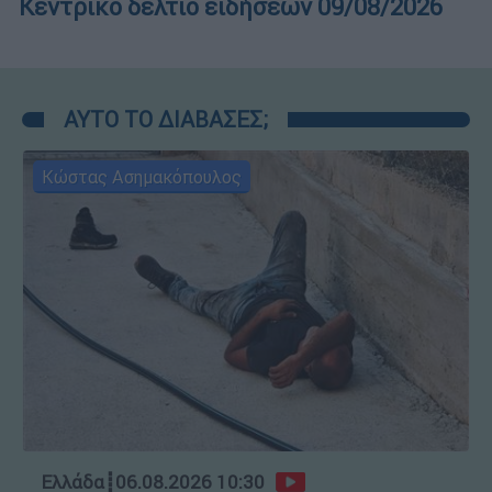
Κεντρικό δελτίο ειδήσεων 09/08/2026
ΑΥΤΟ ΤΟ ΔΙΑΒΑΣΕΣ;
Κώστας Ασημακόπουλος
Ελλάδα
┋
06.08.2026 10:30