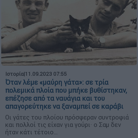
Ιστορία
|
11.09.2023 07:55
Όταν λέμε «μαύρη γάτα»: σε τρία
πολεμικά πλοία που μπήκε βυθίστηκαν,
επέζησε από τα ναυάγια και του
απαγορεύτηκε να ξαναμπεί σε καράβι
Οι γάτες του πλοίου πρόσφεραν συντροφιά
και πολλοί τις είχαν για γούρι· ο Σαμ δεν
ήταν κάτι τέτοιο…