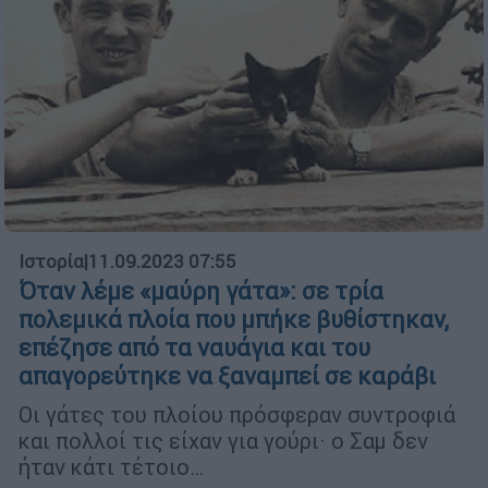
Ιστορία
|
11.09.2023 07:55
Όταν λέμε «μαύρη γάτα»: σε τρία
πολεμικά πλοία που μπήκε βυθίστηκαν,
επέζησε από τα ναυάγια και του
απαγορεύτηκε να ξαναμπεί σε καράβι
Οι γάτες του πλοίου πρόσφεραν συντροφιά
και πολλοί τις είχαν για γούρι· ο Σαμ δεν
ήταν κάτι τέτοιο…