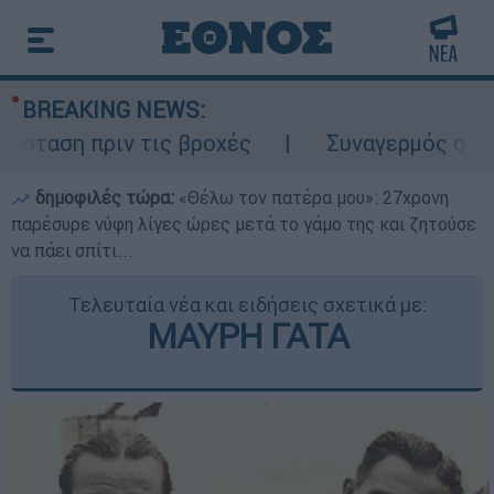
BREAKING NEWS:
ταση πριν τις βροχές
Συναγερμός στον Λυ
δημοφιλές τώρα:
«Θέλω τον πατέρα μου»: 27χρονη
παρέσυρε νύφη λίγες ώρες μετά το γάμο της και ζητούσε
να πάει σπίτι...
Τελευταία νέα και ειδήσεις σχετικά με:
ΜΑΥΡΗ ΓΑΤΑ