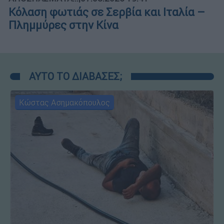
Κόλαση φωτιάς σε Σερβία και Ιταλία –
Πλημμύρες στην Κίνα
ΑΥΤΟ ΤΟ ΔΙΑΒΑΣΕΣ;
Κώστας Ασημακόπουλος