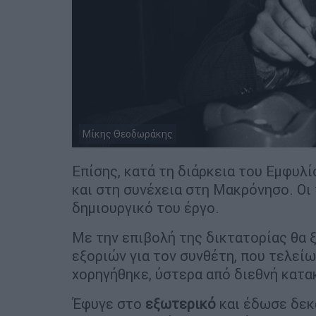
Μίκης Θεοδωράκης
Επίσης, κατά τη διάρκεια του Εμφυλ
και στη συνέχεια στη Μακρόνησο. Οι
δημιουργικό του έργο.
Με την επιβολή της δικτατορίας θα 
εξοριών για τον συνθέτη, που τελείω
χορηγήθηκε, ύστερα από διεθνή κατ
Έφυγε στο
εξωτερικό
και έδωσε δεκ