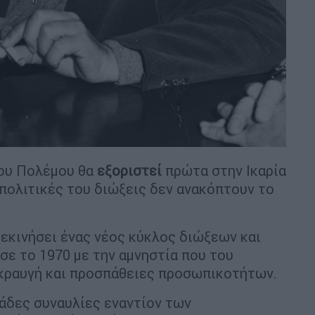
ίου Πολέμου θα
εξοριστεί
πρώτα στην Ικαρία
 πολιτικές του διώξεις δεν ανακόπτουν το
ξεκινήσει ένας νέος κύκλος διώξεων και
σε το 1970 με την αμνηστία που του
ακραυγή και προσπάθειες προσωπικοτήτων.
άδες συναυλίες εναντίον των